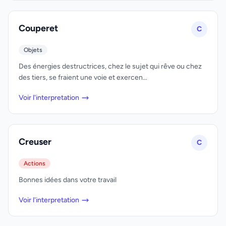
Couperet
C
Objets
Des énergies destructrices, chez le sujet qui rêve ou chez
des tiers, se fraient une voie et exercen...
Voir l'interpretation
Creuser
C
Actions
Bonnes idées dans votre travail
Voir l'interpretation