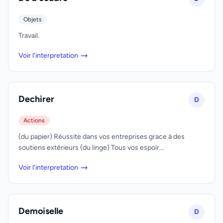
Objets
Travail.
Voir l'interpretation
Dechirer
D
Actions
(du papier) Réussite dans vos entreprises grace à des
soutiens extérieurs (du linge) Tous vos espoir...
Voir l'interpretation
Demoiselle
D