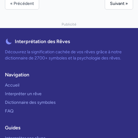
« Précédent
Suivant »
Publicité
Interprétation des Rêves
Découvrez la signification cachée de vos rêves grâce à notre
dictionnaire de 2700+ symboles et la psychologie des rêves.
Navigation
Accueil
Interpréter un rêve
Dictionnaire des symboles
FAQ
Guides