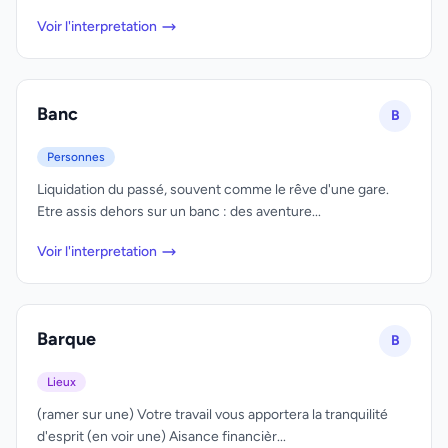
Voir l'interpretation
Banc
B
Personnes
Liquidation du passé, souvent comme le rêve d'une gare.
Etre assis dehors sur un banc : des aventure...
Voir l'interpretation
Barque
B
Lieux
(ramer sur une) Votre travail vous apportera la tranquilité
d'esprit (en voir une) Aisance financièr...