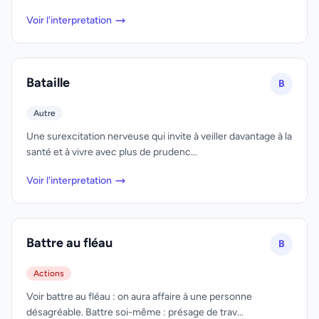
Voir l'interpretation
Bataille
B
Autre
Une surexcitation nerveuse qui invite à veiller davantage à la
santé et à vivre avec plus de prudenc...
Voir l'interpretation
Battre au fléau
B
Actions
Voir battre au fléau : on aura affaire à une personne
désagréable. Battre soi-même : présage de trav...