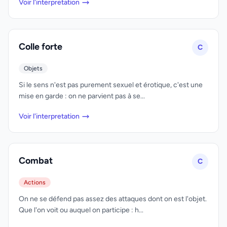
Voir l'interpretation
Colle forte
C
Objets
Si le sens n'est pas purement sexuel et érotique, c'est une
mise en garde : on ne parvient pas à se...
Voir l'interpretation
Combat
C
Actions
On ne se défend pas assez des attaques dont on est l'objet.
Que l'on voit ou auquel on participe : h...