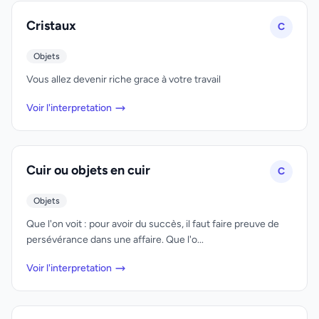
Cristaux
C
Objets
Vous allez devenir riche grace à votre travail
Voir l'interpretation
Cuir ou objets en cuir
C
Objets
Que l'on voit : pour avoir du succès, il faut faire preuve de
persévérance dans une affaire. Que l'o...
Voir l'interpretation