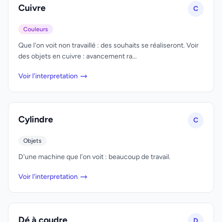
Cuivre
C
Couleurs
Que l'on voit non travaillé : des souhaits se réaliseront. Voir
des objets en cuivre : avancement ra...
Voir l'interpretation
Cylindre
C
Objets
D'une machine que l'on voit : beaucoup de travail.
Voir l'interpretation
Dé à coudre
D