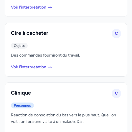
Voir l'interpretation
Cire à cacheter
C
Objets
Des commandes fourniront du travail.
Voir l'interpretation
Clinique
C
Personnes
Réaction de consolation du bas vers le plus haut. Que l'on
voit : on fera une visite à un malade. Da...