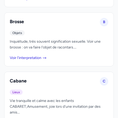
Brosse
B
Objets
Inquiétude, très souvent signification sexuelle. Voir une
brosse : on va faire l'objet de racontars....
Voir l'interpretation
Cabane
C
Lieux
Vie tranquille et calme avec les enfants
CABARET;Amusement, joie lors d'une invitation par des
amis...