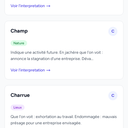
Voir l'interpretation
Champ
C
Nature
Indique une activité future. En jachère que l'on voit :
annonce la stagnation d'une entreprise. Déva...
Voir l'interpretation
Charrue
C
Lieux
Que l'on voit : exhortation au travail. Endommagée : mauvais
présage pour une entreprise envisagée.