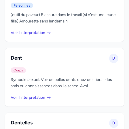
Personnes
(outil du paveur) Blessure dans le travail (si c'est une jeune
fille) Amourette sans lendemain
Voir l'interpretation
Dent
D
Corps
Symbole sexuel. Voir de belles dents chez des tiers : des
amis ou connaissances dans l'aisance. Avoi...
Voir l'interpretation
Dentelles
D