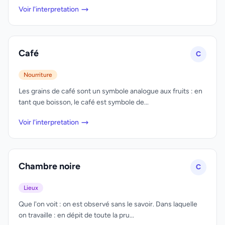
Voir l'interpretation
Café
C
Nourriture
Les grains de café sont un symbole analogue aux fruits : en
tant que boisson, le café est symbole de...
Voir l'interpretation
Chambre noire
C
Lieux
Que l'on voit : on est observé sans le savoir. Dans laquelle
on travaille : en dépit de toute la pru...