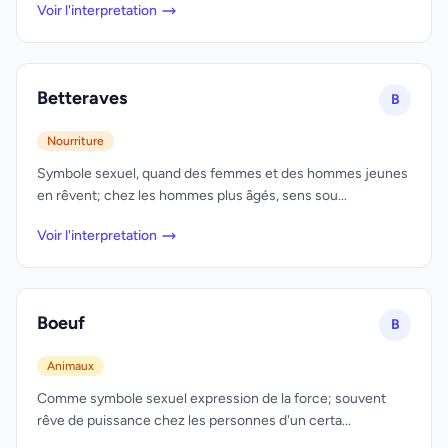
Voir l'interpretation
Betteraves
B
Nourriture
Symbole sexuel, quand des femmes et des hommes jeunes
en rêvent; chez les hommes plus âgés, sens sou...
Voir l'interpretation
Boeuf
B
Animaux
Comme symbole sexuel expression de la force; souvent
rêve de puissance chez les personnes d'un certa...