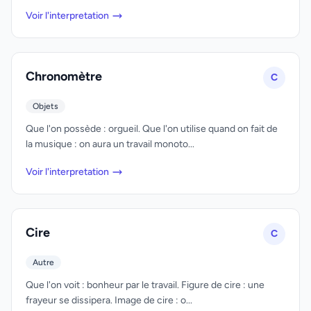
Voir l'interpretation
Chronomètre
C
Objets
Que l'on possède : orgueil. Que l'on utilise quand on fait de
la musique : on aura un travail monoto...
Voir l'interpretation
Cire
C
Autre
Que l'on voit : bonheur par le travail. Figure de cire : une
frayeur se dissipera. Image de cire : o...