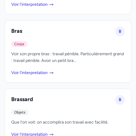
Voir l'interpretation
Bras
B
Corps
Voir son propre bras : travail pénible. Particulièrement grand
: travail pénible. Avoir un petit bra...
Voir l'interpretation
Brassard
B
Objets
Que l'on voit: on accomplira son travail avec facilité.
Voir l'interpretation