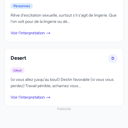
Personnes
Rêve d'excitation sexuelle, surtout s'il s'agit de lingerie. Que
l'on voit pour de la lingerie ou de...
Voir l'interpretation
Desert
D
Lieux
(si vous allez jusqu'au bout) Destin favorable (si vous vous
perdez) Travail pénible, acharnez vous...
Voir l'interpretation
Publicité