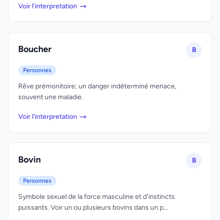
Voir l'interpretation
Boucher
B
Personnes
Rêve prémonitoire; un danger indéterminé menace,
souvent une maladie.
Voir l'interpretation
Bovin
B
Personnes
Symbole sexuel de la force masculine et d'instincts
puissants. Voir un ou plusieurs bovins dans un p...