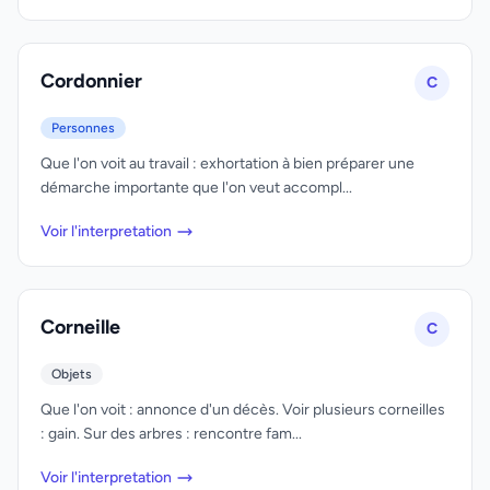
Cordonnier
C
Personnes
Que l'on voit au travail : exhortation à bien préparer une
démarche importante que l'on veut accompl...
Voir l'interpretation
Corneille
C
Objets
Que l'on voit : annonce d'un décès. Voir plusieurs corneilles
: gain. Sur des arbres : rencontre fam...
Voir l'interpretation