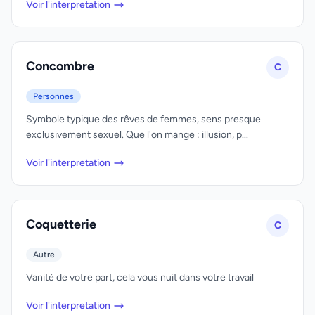
Voir l'interpretation
Concombre
C
Personnes
Symbole typique des rêves de femmes, sens presque
exclusivement sexuel. Que l'on mange : illusion, p...
Voir l'interpretation
Coquetterie
C
Autre
Vanité de votre part, cela vous nuit dans votre travail
Voir l'interpretation