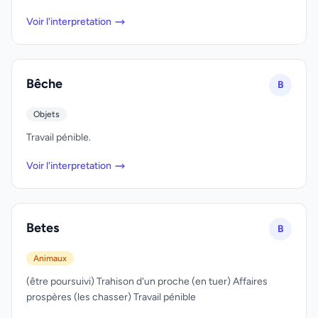
Voir l'interpretation
Bêche
B
Objets
Travail pénible.
Voir l'interpretation
Betes
B
Animaux
(être poursuivi) Trahison d'un proche (en tuer) Affaires
prospères (les chasser) Travail pénible