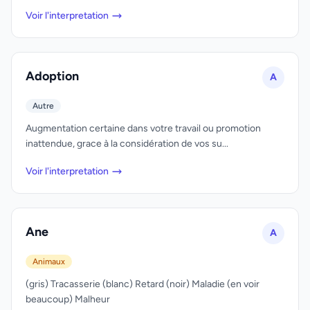
Voir l'interpretation
Adoption
A
Autre
Augmentation certaine dans votre travail ou promotion
inattendue, grace à la considération de vos su...
Voir l'interpretation
Ane
A
Animaux
(gris) Tracasserie (blanc) Retard (noir) Maladie (en voir
beaucoup) Malheur