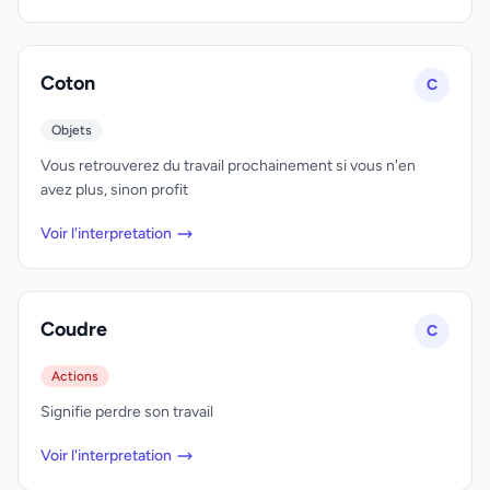
Coton
C
Objets
Vous retrouverez du travail prochainement si vous n'en
avez plus, sinon profit
Voir l'interpretation
Coudre
C
Actions
Signifie perdre son travail
Voir l'interpretation