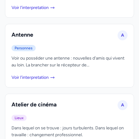
Voir l'interpretation
Antenne
A
Personnes
Voir ou posséder une antenne : nouvelles d'amis qui vivent
au loin. La brancher sur le récepteur de...
Voir l'interpretation
Atelier de cinéma
A
Lieux
Dans lequel on se trouve : jours turbulents. Dans lequel on
travaille : changement professionnel.