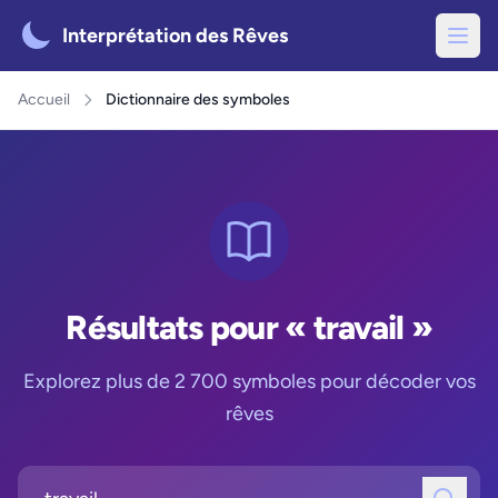
Interprétation des Rêves
Accueil
Dictionnaire des symboles
Résultats pour « travail »
Explorez plus de 2 700 symboles pour décoder vos
rêves