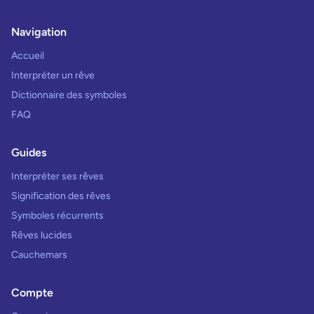
Navigation
Accueil
Interpréter un rêve
Dictionnaire des symboles
FAQ
Guides
Interpréter ses rêves
Signification des rêves
Symboles récurrents
Rêves lucides
Cauchemars
Compte