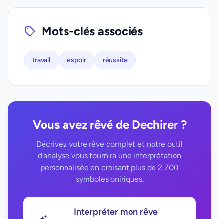
Mots-clés associés
travail
espoir
réussite
Vous avez rêvé de Dechirer ?
Décrivez votre rêve complet et notre outil
d'analyse vous fournira une interprétation
personnalisée en croisant plus de 2 700
symboles oniriques.
Interpréter mon rêve