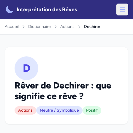
Interprétation des Rêves
Accueil
Dictionnaire
Actions
Dechirer
D
Rêver de Dechirer : que
signifie ce rêve ?
Actions
Neutre / Symbolique
Positif