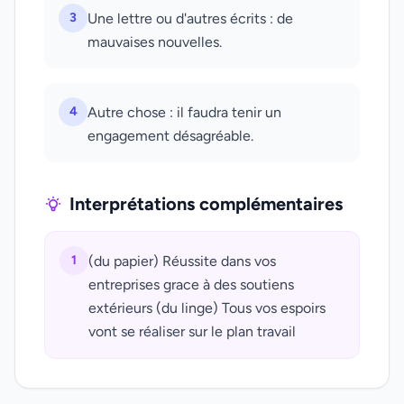
3
Une lettre ou d'autres écrits : de
mauvaises nouvelles.
4
Autre chose : il faudra tenir un
engagement désagréable.
Interprétations complémentaires
1
(du papier) Réussite dans vos
entreprises grace à des soutiens
extérieurs (du linge) Tous vos espoirs
vont se réaliser sur le plan travail