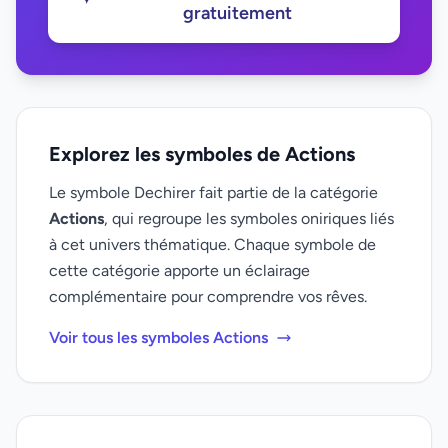
gratuitement
Explorez les symboles de Actions
Le symbole Dechirer fait partie de la catégorie
Actions
, qui regroupe les symboles oniriques liés
à cet univers thématique. Chaque symbole de
cette catégorie apporte un éclairage
complémentaire pour comprendre vos rêves.
Voir tous les symboles Actions