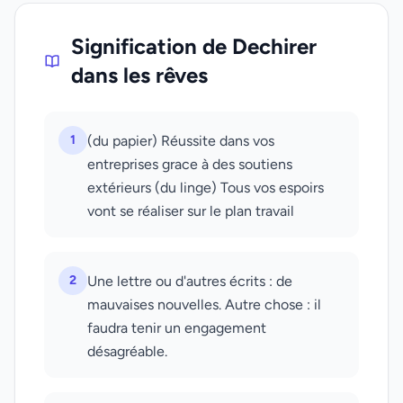
Signification de Dechirer
dans les rêves
1
(du papier) Réussite dans vos
entreprises grace à des soutiens
extérieurs (du linge) Tous vos espoirs
vont se réaliser sur le plan travail
2
Une lettre ou d'autres écrits : de
mauvaises nouvelles. Autre chose : il
faudra tenir un engagement
désagréable.