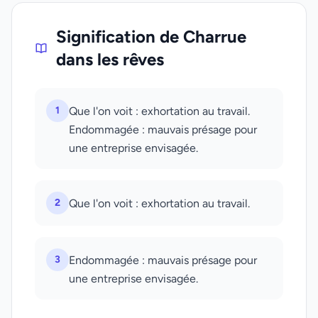
Signification de Charrue
dans les rêves
1
Que l'on voit : exhortation au travail.
Endommagée : mauvais présage pour
une entreprise envisagée.
2
Que l'on voit : exhortation au travail.
3
Endommagée : mauvais présage pour
une entreprise envisagée.