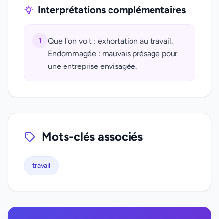
Interprétations complémentaires
1
Que l'on voit : exhortation au travail.
Endommagée : mauvais présage pour
une entreprise envisagée.
Mots-clés associés
travail