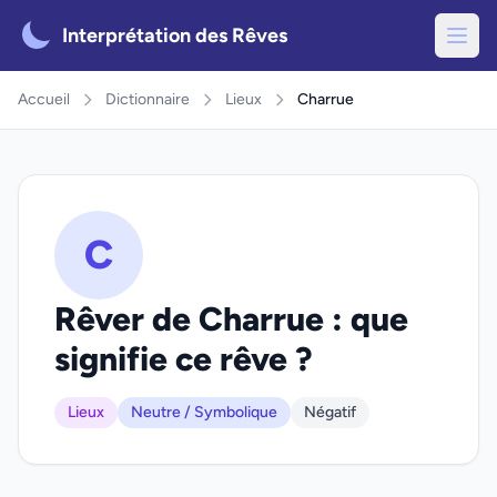
Interprétation des Rêves
Accueil
Dictionnaire
Lieux
Charrue
C
Rêver de Charrue : que
signifie ce rêve ?
Lieux
Neutre / Symbolique
Négatif