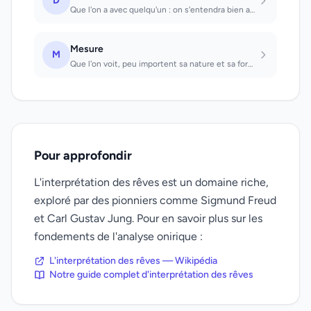
D
Que l'on a avec quelqu'un : on s'entendra bien avec quelqu'un que l'on ne pouvai...
Mesure
M
Que l'on voit, peu importent sa nature et sa forme: votre comportement ou vos ac...
Pour approfondir
L'interprétation des rêves est un domaine riche,
exploré par des pionniers comme Sigmund Freud
et Carl Gustav Jung. Pour en savoir plus sur les
fondements de l'analyse onirique :
L'interprétation des rêves — Wikipédia
Notre guide complet d'interprétation des rêves