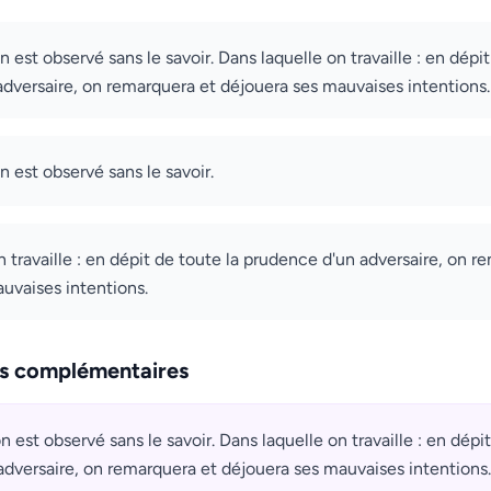
on est observé sans le savoir. Dans laquelle on travaille : en dépi
dversaire, on remarquera et déjouera ses mauvaises intentions.
on est observé sans le savoir.
n travaille : en dépit de toute la prudence d'un adversaire, on r
uvaises intentions.
ns complémentaires
on est observé sans le savoir. Dans laquelle on travaille : en dépi
dversaire, on remarquera et déjouera ses mauvaises intentions.