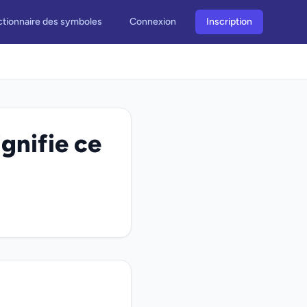
ctionnaire des symboles
Connexion
Inscription
gnifie ce