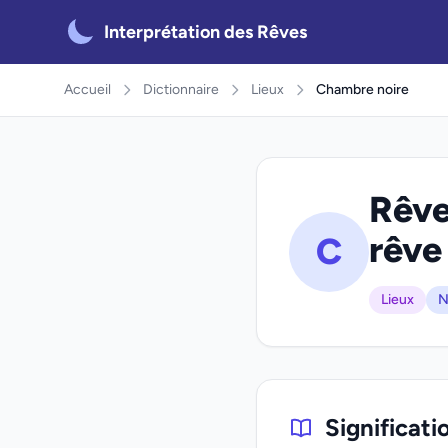
Interprétation des Rêves
Accueil
Dictionnaire
Lieux
Chambre noire
Rêve
rêve
C
Lieux
N
Significati