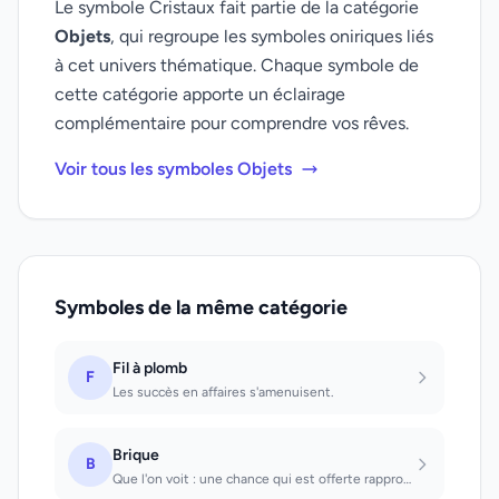
Le symbole Cristaux fait partie de la catégorie
Objets
, qui regroupe les symboles oniriques liés
à cet univers thématique. Chaque symbole de
cette catégorie apporte un éclairage
complémentaire pour comprendre vos rêves.
Voir tous les symboles Objets
Symboles de la même catégorie
Fil à plomb
F
Les succès en affaires s'amenuisent.
Brique
B
Que l'on voit : une chance qui est offerte rapproche de la possibilité de se cré...