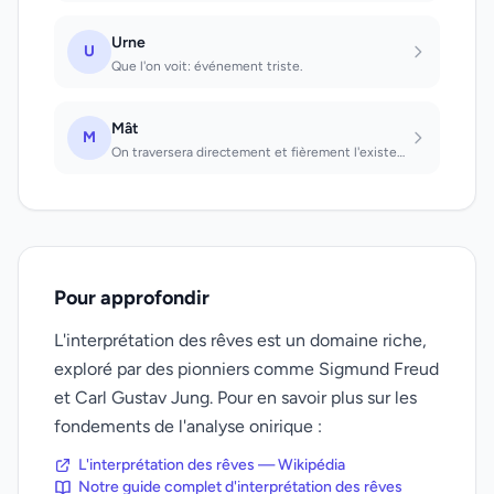
Urne
U
Que l'on voit: événement triste.
Mât
M
On traversera directement et fièrement l'existence.
Pour approfondir
L'interprétation des rêves est un domaine riche,
exploré par des pionniers comme Sigmund Freud
et Carl Gustav Jung. Pour en savoir plus sur les
fondements de l'analyse onirique :
L'interprétation des rêves — Wikipédia
Notre guide complet d'interprétation des rêves