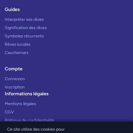
Guides
Interpréter ses rêves
Signification des rêves
Symboles récurrents
Rêves lucides
Cauchemars
Compte
Connexion
Inscription
Informations légales
Mentions légales
CGV
Politique de confidentialité
Ce site utilise des cookies pour