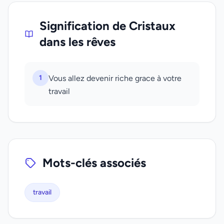
Signification de Cristaux
dans les rêves
1
Vous allez devenir riche grace à votre
travail
Mots-clés associés
travail