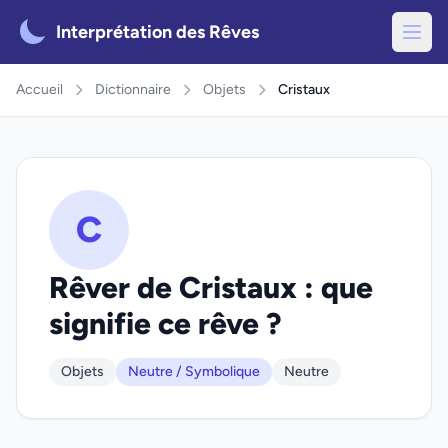
Interprétation des Rêves
Accueil
Dictionnaire
Objets
Cristaux
C
Rêver de Cristaux : que
signifie ce rêve ?
Objets
Neutre / Symbolique
Neutre