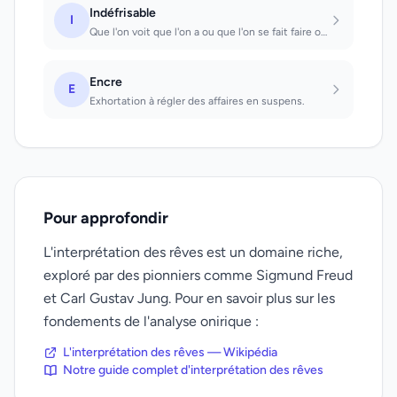
Indéfrisable
I
Que l'on voit que l'on a ou que l'on se fait faire on trouvera un homme constant...
Encre
E
Exhortation à régler des affaires en suspens.
Pour approfondir
L'interprétation des rêves est un domaine riche,
exploré par des pionniers comme Sigmund Freud
et Carl Gustav Jung. Pour en savoir plus sur les
fondements de l'analyse onirique :
L'interprétation des rêves — Wikipédia
Notre guide complet d'interprétation des rêves