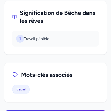
Signification de Bêche dans
les rêves
1
Travail pénible.
Mots-clés associés
travail