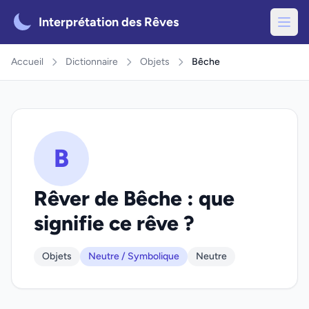
Interprétation des Rêves
Accueil
Dictionnaire
Objets
Bêche
B
Rêver de Bêche : que
signifie ce rêve ?
Objets
Neutre / Symbolique
Neutre