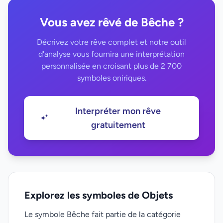
Vous avez rêvé de Bêche ?
Décrivez votre rêve complet et notre outil
d'analyse vous fournira une interprétation
personnalisée en croisant plus de 2 700
symboles oniriques.
Interpréter mon rêve
gratuitement
Explorez les symboles de Objets
Le symbole Bêche fait partie de la catégorie