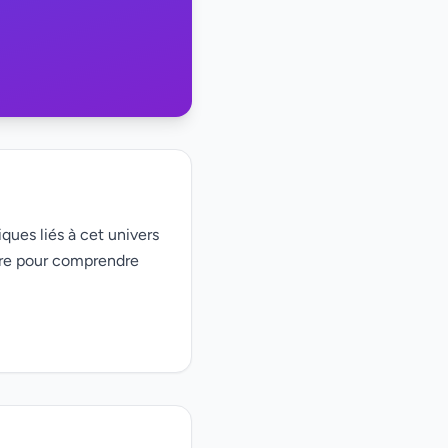
iques liés à cet univers
ire pour comprendre