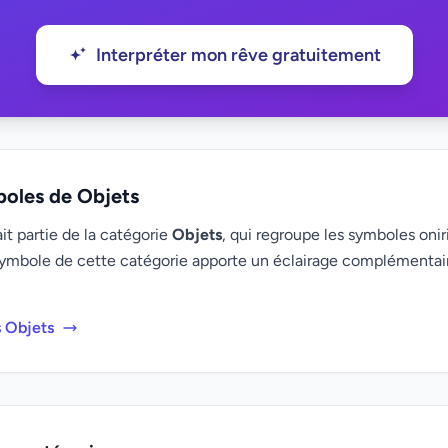
Interpréter mon rêve gratuitement
boles de Objets
it partie de la catégorie
Objets
, qui regroupe les symboles onir
ymbole de cette catégorie apporte un éclairage complémenta
s Objets