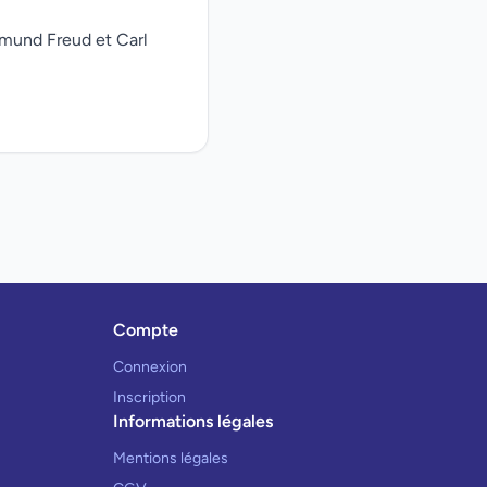
gmund Freud et Carl
Compte
Connexion
Inscription
Informations légales
Mentions légales