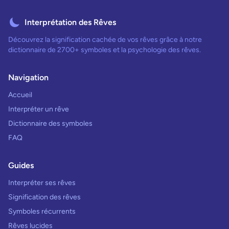
Interprétation des Rêves
Découvrez la signification cachée de vos rêves grâce à notre
dictionnaire de 2700+ symboles et la psychologie des rêves.
Navigation
Accueil
Interpréter un rêve
Dictionnaire des symboles
FAQ
Guides
Interpréter ses rêves
Signification des rêves
Symboles récurrents
Rêves lucides