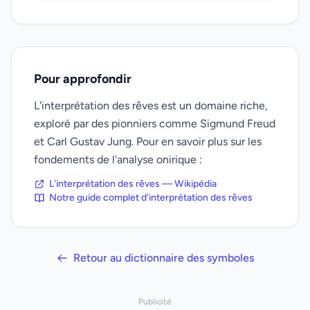
Pour approfondir
L'interprétation des rêves est un domaine riche,
exploré par des pionniers comme Sigmund Freud
et Carl Gustav Jung. Pour en savoir plus sur les
fondements de l'analyse onirique :
L'interprétation des rêves — Wikipédia
Notre guide complet d'interprétation des rêves
Retour au dictionnaire des symboles
Publicité