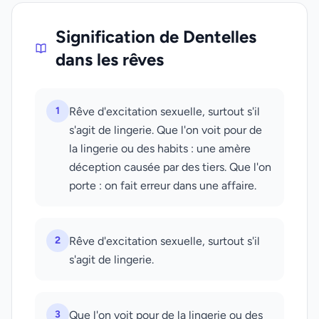
Signification de Dentelles
dans les rêves
1
Rêve d'excitation sexuelle, surtout s'il
s'agit de lingerie. Que l'on voit pour de
la lingerie ou des habits : une amère
déception causée par des tiers. Que l'on
porte : on fait erreur dans une affaire.
2
Rêve d'excitation sexuelle, surtout s'il
s'agit de lingerie.
3
Que l'on voit pour de la lingerie ou des