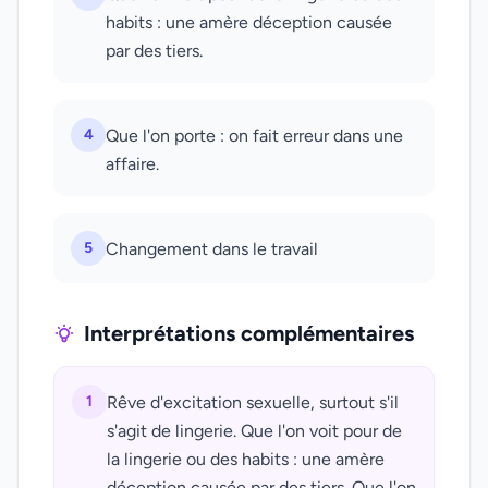
habits : une amère déception causée
par des tiers.
4
Que l'on porte : on fait erreur dans une
affaire.
5
Changement dans le travail
Interprétations complémentaires
1
Rêve d'excitation sexuelle, surtout s'il
s'agit de lingerie. Que l'on voit pour de
la lingerie ou des habits : une amère
déception causée par des tiers. Que l'on