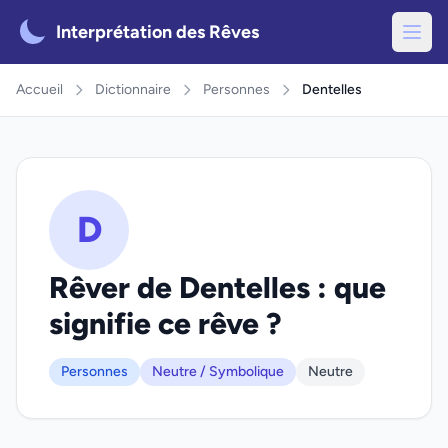
Interprétation des Rêves
Accueil
Dictionnaire
Personnes
Dentelles
D
Rêver de Dentelles : que
signifie ce rêve ?
Personnes
Neutre / Symbolique
Neutre