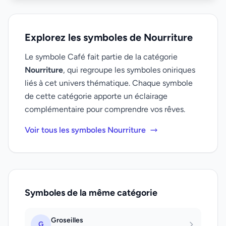
Explorez les symboles de Nourriture
Le symbole Café fait partie de la catégorie
Nourriture
, qui regroupe les symboles oniriques
liés à cet univers thématique. Chaque symbole
de cette catégorie apporte un éclairage
complémentaire pour comprendre vos rêves.
Voir tous les symboles Nourriture
Symboles de la même catégorie
Groseilles
G