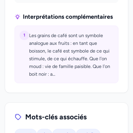
Interprétations complémentaires
1
Les grains de café sont un symbole
analogue aux fruits : en tant que
boisson, le café est symbole de ce qui
stimule, de ce qui échauffe. Que l'on
moud : vie de famille paisible. Que l'on
boit noir : a...
Mots-clés associés