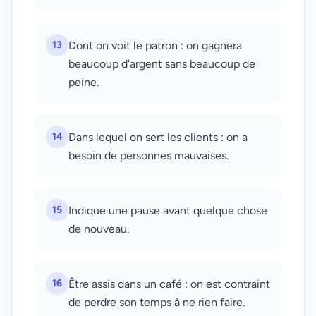
13
Dont on voit le patron : on gagnera
beaucoup d'argent sans beaucoup de
peine.
14
Dans lequel on sert les clients : on a
besoin de personnes mauvaises.
15
Indique une pause avant quelque chose
de nouveau.
16
Être assis dans un café : on est contraint
de perdre son temps à ne rien faire.