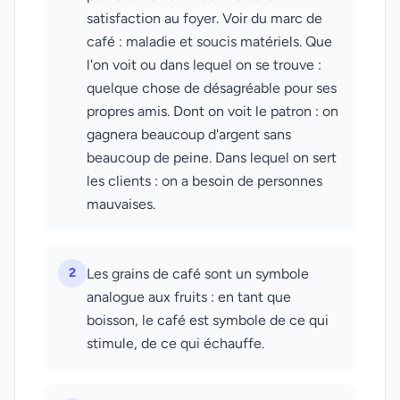
satisfaction au foyer. Voir du marc de
café : maladie et soucis matériels. Que
l'on voit ou dans lequel on se trouve :
quelque chose de désagréable pour ses
propres amis. Dont on voit le patron : on
gagnera beaucoup d'argent sans
beaucoup de peine. Dans lequel on sert
les clients : on a besoin de personnes
mauvaises.
2
Les grains de café sont un symbole
analogue aux fruits : en tant que
boisson, le café est symbole de ce qui
stimule, de ce qui échauffe.