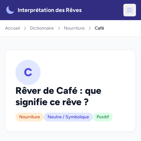
Interprétation des Rêves
Accueil
Dictionnaire
Nourriture
Café
C
Rêver de Café : que
signifie ce rêve ?
Nourriture
Neutre / Symbolique
Positif