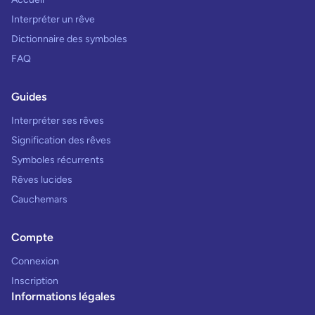
Interpréter un rêve
Dictionnaire des symboles
FAQ
Guides
Interpréter ses rêves
Signification des rêves
Symboles récurrents
Rêves lucides
Cauchemars
Compte
Connexion
Inscription
Informations légales