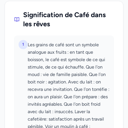
Signification de Café dans
les rêves
1
Les grains de café sont un symbole
analogue aux fruits : en tant que
boisson, le café est symbole de ce qui
stimule, de ce qui échauffe. Que l'on
moud : vie de famille paisible. Que l'on
boit noir : agitation. Avec du lait : on
recevra une invitation. Que l'on torréfie :
on aura un plaisir. Que l'on prépare : des
invités agréables. Que l'on boit froid
avec du lait : insuccès. Laver la
cafetière: satisfaction après un travail
pénible. Voir un moulin à café :