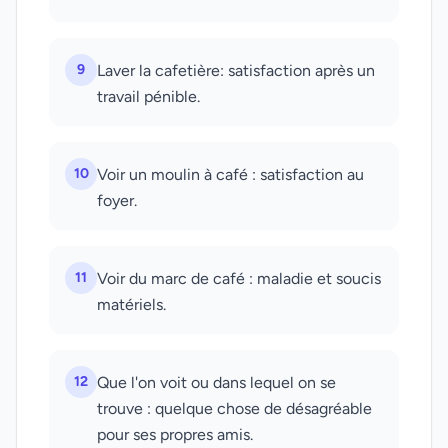
9
Laver la cafetière: satisfaction après un
travail pénible.
10
Voir un moulin à café : satisfaction au
foyer.
11
Voir du marc de café : maladie et soucis
matériels.
12
Que l'on voit ou dans lequel on se
trouve : quelque chose de désagréable
pour ses propres amis.