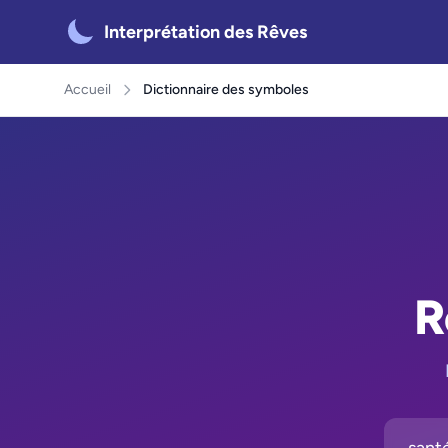
Interprétation des Rêves
Accueil
Dictionnaire des symboles
R