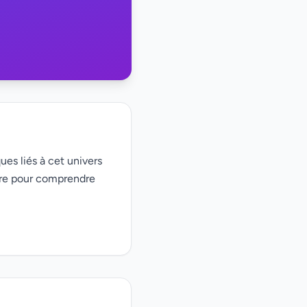
ues liés à cet univers
ire pour comprendre