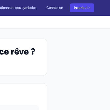
ctionnaire des symboles
Connexion
Inscription
ce rêve ?