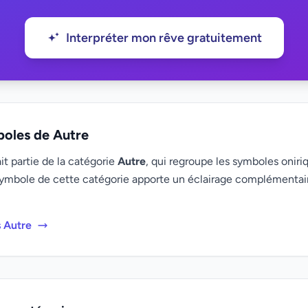
Interpréter mon rêve gratuitement
boles de Autre
t partie de la catégorie
Autre
, qui regroupe les symboles oniriq
ymbole de cette catégorie apporte un éclairage complémenta
s Autre