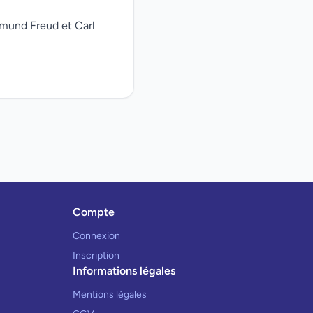
gmund Freud et Carl
Compte
Connexion
Inscription
Informations légales
Mentions légales