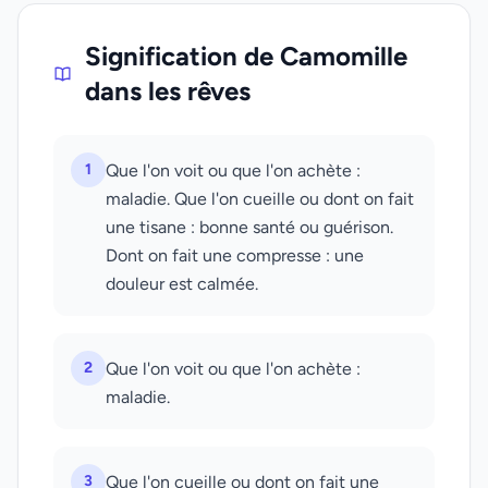
Signification de Camomille
dans les rêves
1
Que l'on voit ou que l'on achète :
maladie. Que l'on cueille ou dont on fait
une tisane : bonne santé ou guérison.
Dont on fait une compresse : une
douleur est calmée.
2
Que l'on voit ou que l'on achète :
maladie.
3
Que l'on cueille ou dont on fait une