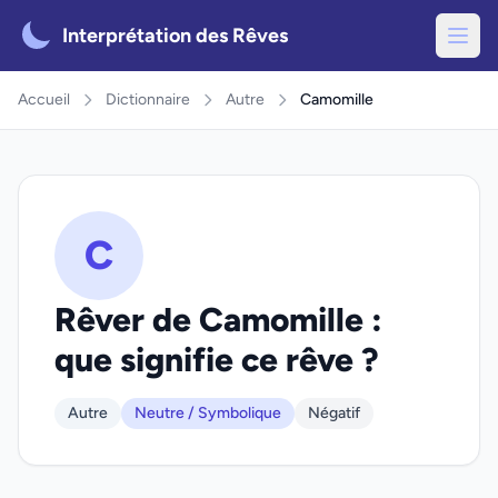
Interprétation des Rêves
Accueil
Dictionnaire
Autre
Camomille
C
Rêver de Camomille :
que signifie ce rêve ?
Autre
Neutre / Symbolique
Négatif