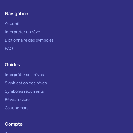
Navigation
Accueil
Interpréter un rêve
Dictionnaire des symboles
FAQ
Guides
Interpréter ses rêves
Signification des rêves
Symboles récurrents
Rêves lucides
Cauchemars
Compte