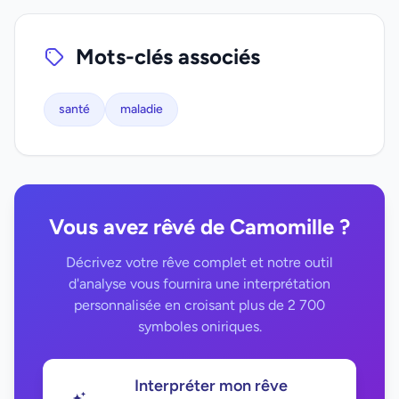
Mots-clés associés
santé
maladie
Vous avez rêvé de Camomille ?
Décrivez votre rêve complet et notre outil
d'analyse vous fournira une interprétation
personnalisée en croisant plus de 2 700
symboles oniriques.
Interpréter mon rêve