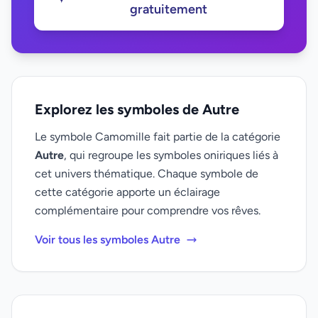
gratuitement
Explorez les symboles de Autre
Le symbole Camomille fait partie de la catégorie
Autre
, qui regroupe les symboles oniriques liés à
cet univers thématique. Chaque symbole de
cette catégorie apporte un éclairage
complémentaire pour comprendre vos rêves.
Voir tous les symboles Autre