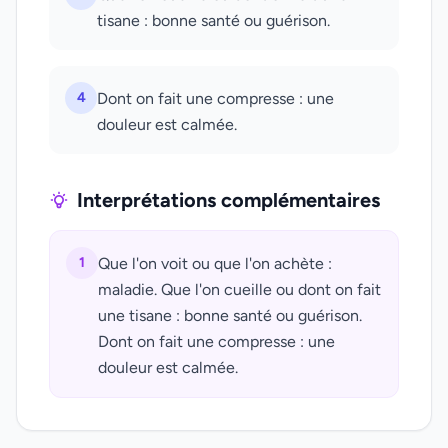
tisane : bonne santé ou guérison.
4
Dont on fait une compresse : une
douleur est calmée.
Interprétations complémentaires
1
Que l'on voit ou que l'on achète :
maladie. Que l'on cueille ou dont on fait
une tisane : bonne santé ou guérison.
Dont on fait une compresse : une
douleur est calmée.