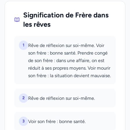
Signification de Frère dans
les rêves
1
Rêve de réflexion sur soi-même. Voir
son frère : bonne santé. Prendre congé
de son frère : dans une affaire, on est
réduit à ses propres moyens. Voir mourir
son frère : la situation devient mauvaise.
2
Rêve de réflexion sur soi-même.
3
Voir son frère : bonne santé.