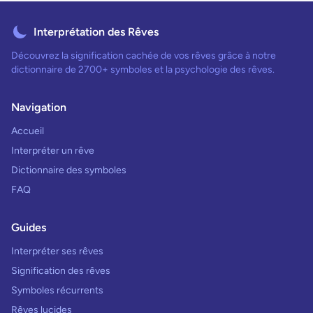
Interprétation des Rêves
Découvrez la signification cachée de vos rêves grâce à notre
dictionnaire de 2700+ symboles et la psychologie des rêves.
Navigation
Accueil
Interpréter un rêve
Dictionnaire des symboles
FAQ
Guides
Interpréter ses rêves
Signification des rêves
Symboles récurrents
Rêves lucides