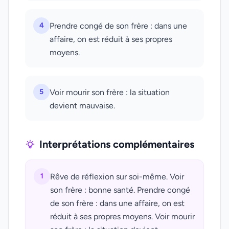
4
Prendre congé de son frère : dans une
affaire, on est réduit à ses propres
moyens.
5
Voir mourir son frère : la situation
devient mauvaise.
Interprétations complémentaires
1
Rêve de réflexion sur soi-même. Voir
son frère : bonne santé. Prendre congé
de son frère : dans une affaire, on est
réduit à ses propres moyens. Voir mourir