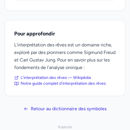
Pour approfondir
L'interprétation des rêves est un domaine riche,
exploré par des pionniers comme Sigmund Freud
et Carl Gustav Jung. Pour en savoir plus sur les
fondements de l'analyse onirique :
L'interprétation des rêves — Wikipédia
Notre guide complet d'interprétation des rêves
Retour au dictionnaire des symboles
Publicité