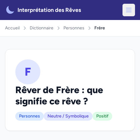
Interprétation des Rêves
Accueil
Dictionnaire
Personnes
Frère
F
Rêver de Frère : que
signifie ce rêve ?
Personnes
Neutre / Symbolique
Positif