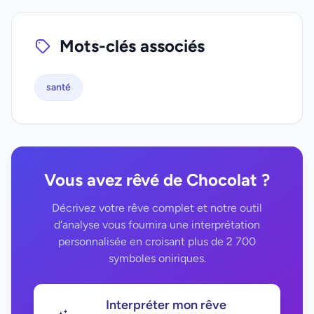
Mots-clés associés
santé
Vous avez rêvé de Chocolat ?
Décrivez votre rêve complet et notre outil
d'analyse vous fournira une interprétation
personnalisée en croisant plus de 2 700
symboles oniriques.
Interpréter mon rêve