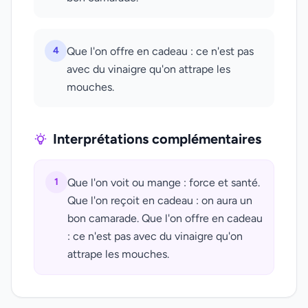
4
Que l'on offre en cadeau : ce n'est pas
avec du vinaigre qu'on attrape les
mouches.
Interprétations complémentaires
1
Que l'on voit ou mange : force et santé.
Que l'on reçoit en cadeau : on aura un
bon camarade. Que l'on offre en cadeau
: ce n'est pas avec du vinaigre qu'on
attrape les mouches.