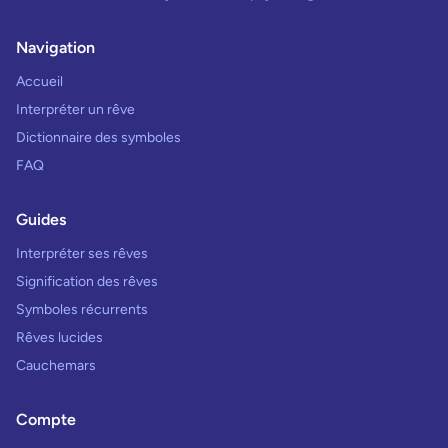
Navigation
Accueil
Interpréter un rêve
Dictionnaire des symboles
FAQ
Guides
Interpréter ses rêves
Signification des rêves
Symboles récurrents
Rêves lucides
Cauchemars
Compte