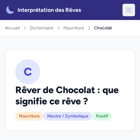
Interprétation des Rêves
Accueil
Dictionnaire
Nourriture
Chocolat
C
Rêver de Chocolat : que
signifie ce rêve ?
Nourriture
Neutre / Symbolique
Positif