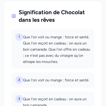
Signification de Chocolat
dans les rêves
1
Que l'on voit ou mange : force et santé.
Que l'on reçoit en cadeau : on aura un
bon camarade. Que l'on offre en cadeau
: ce n'est pas avec du vinaigre qu'on
attrape les mouches.
2
Que l'on voit ou mange : force et santé.
3
Que l'on reçoit en cadeau : on aura un
bon camarade.