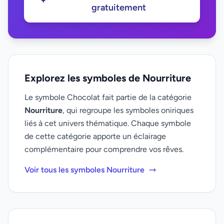
gratuitement
Explorez les symboles de Nourriture
Le symbole Chocolat fait partie de la catégorie
Nourriture
, qui regroupe les symboles oniriques
liés à cet univers thématique. Chaque symbole
de cette catégorie apporte un éclairage
complémentaire pour comprendre vos rêves.
Voir tous les symboles Nourriture