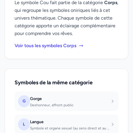
Le symbole Cou fait partie de la catégorie
Corps
,
qui regroupe les symboles oniriques liés à cet
univers thématique. Chaque symbole de cette
catégorie apporte un éclairage complémentaire
pour comprendre vos rêves.
Voir tous les symboles Corps
Symboles de la même catégorie
Gorge
G
Deshonneur, affront public
Langue
L
Symbole et organe sexuel (au sens direct et au sens figuré); aucun doute par con...