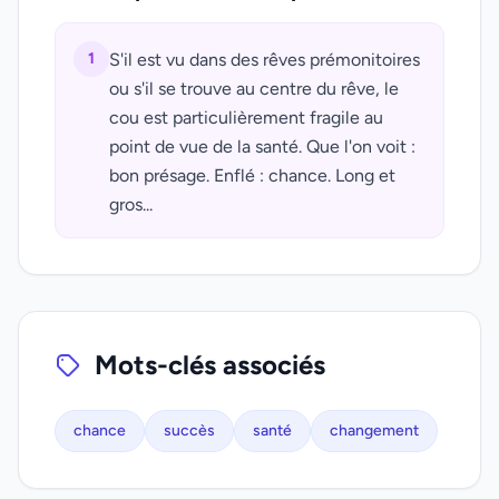
1
S'il est vu dans des rêves prémonitoires
ou s'il se trouve au centre du rêve, le
cou est particulièrement fragile au
point de vue de la santé. Que l'on voit :
bon présage. Enflé : chance. Long et
gros...
Mots-clés associés
chance
succès
santé
changement