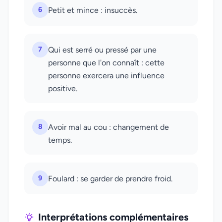
6
Petit et mince : insuccès.
7
Qui est serré ou pressé par une
personne que l'on connaît : cette
personne exercera une influence
positive.
8
Avoir mal au cou : changement de
temps.
9
Foulard : se garder de prendre froid.
Interprétations complémentaires