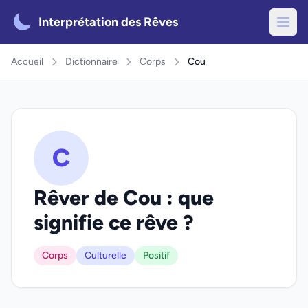
Interprétation des Rêves
Accueil
Dictionnaire
Corps
Cou
C
Rêver de Cou : que
signifie ce rêve ?
Corps
Culturelle
Positif