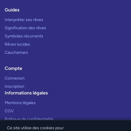
Guides
Interpréter ses rêves
Signification des rêves
Symboles récurrents
Rêves lucides
Cauchemars
Compte
Connexion
Inscription
Informations légales
Mentions légales
CGV
Politique de confidentialité
Ce site utilise des cookies pour