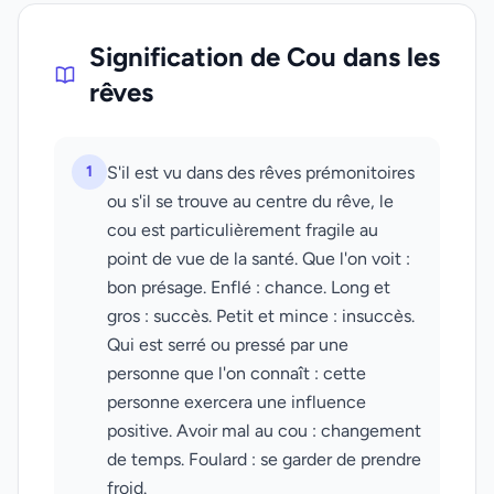
Signification de Cou dans les
rêves
1
S'il est vu dans des rêves prémonitoires
ou s'il se trouve au centre du rêve, le
cou est particulièrement fragile au
point de vue de la santé. Que l'on voit :
bon présage. Enflé : chance. Long et
gros : succès. Petit et mince : insuccès.
Qui est serré ou pressé par une
personne que l'on connaît : cette
personne exercera une influence
positive. Avoir mal au cou : changement
de temps. Foulard : se garder de prendre
froid.