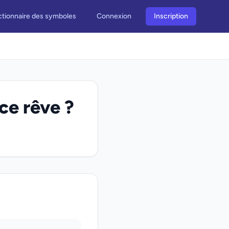
ctionnaire des symboles
Connexion
Inscription
ce rêve ?