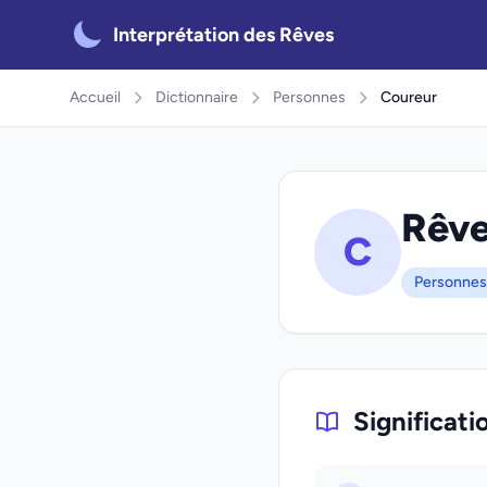
Interprétation des Rêves
Accueil
Dictionnaire
Personnes
Coureur
Rêve
C
Personnes
Significati