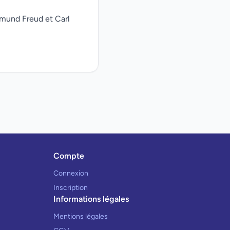
gmund Freud et Carl
Compte
Connexion
Inscription
Informations légales
Mentions légales