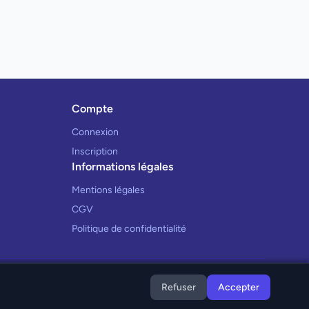
Compte
Connexion
Inscription
Informations légales
Mentions légales
CGV
Politique de confidentialité
Refuser
Accepter