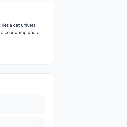
 liés à cet univers
ire pour comprendre