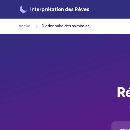
Interprétation des Rêves
Accueil
Dictionnaire des symboles
Ré