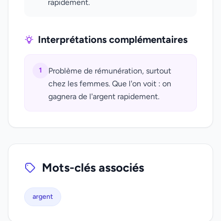
rapidement.
Interprétations complémentaires
1
Problème de rémunération, surtout
chez les femmes. Que l'on voit : on
gagnera de l'argent rapidement.
Mots-clés associés
argent