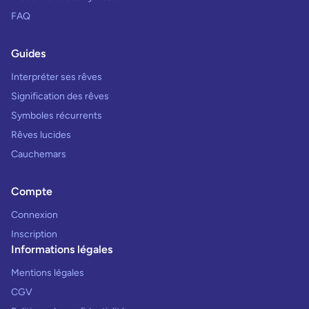
FAQ
Guides
Interpréter ses rêves
Signification des rêves
Symboles récurrents
Rêves lucides
Cauchemars
Compte
Connexion
Inscription
Informations légales
Mentions légales
CGV