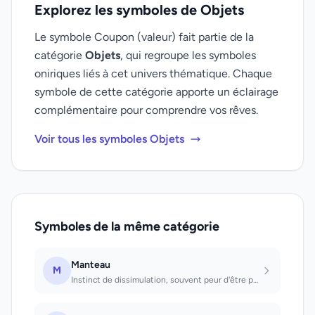
Explorez les symboles de Objets
Le symbole Coupon (valeur) fait partie de la
catégorie
Objets
, qui regroupe les symboles
oniriques liés à cet univers thématique. Chaque
symbole de cette catégorie apporte un éclairage
complémentaire pour comprendre vos rêves.
Voir tous les symboles Objets
Symboles de la même catégorie
Manteau
M
Instinct de dissimulation, souvent peur d'être percé à jour ou démasqué.