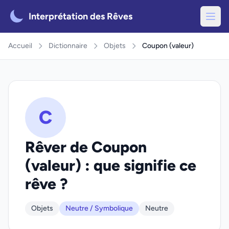
Interprétation des Rêves
Accueil
Dictionnaire
Objets
Coupon (valeur)
C
Rêver de Coupon
(valeur) : que signifie ce
rêve ?
Objets
Neutre / Symbolique
Neutre