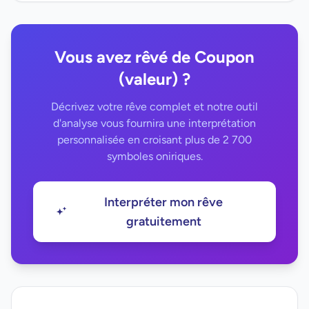
Vous avez rêvé de Coupon
(valeur) ?
Décrivez votre rêve complet et notre outil
d'analyse vous fournira une interprétation
personnalisée en croisant plus de 2 700
symboles oniriques.
Interpréter mon rêve
gratuitement