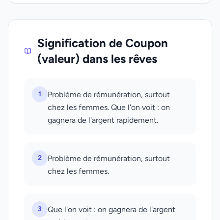
Signification de Coupon
(valeur) dans les rêves
1
Problème de rémunération, surtout
chez les femmes. Que l'on voit : on
gagnera de l'argent rapidement.
2
Problème de rémunération, surtout
chez les femmes.
3
Que l'on voit : on gagnera de l'argent