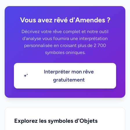
Vous avez rêvé d'Amendes ?
Décrivez votre rêve complet et notre outil
d'analyse vous fournira une interprétation
personnalisée en croisant plus de 2 700
symboles oniriques.
Interpréter mon rêve
gratuitement
Explorez les symboles d'Objets