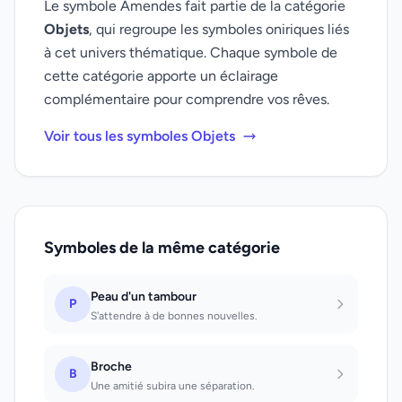
Le symbole Amendes fait partie de la catégorie
Objets
, qui regroupe les symboles oniriques liés
à cet univers thématique. Chaque symbole de
cette catégorie apporte un éclairage
complémentaire pour comprendre vos rêves.
Voir tous les symboles Objets
Symboles de la même catégorie
Peau d'un tambour
P
S'attendre à de bonnes nouvelles.
Broche
B
Une amitié subira une séparation.