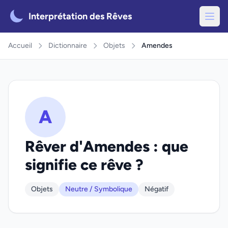
Interprétation des Rêves
Accueil
Dictionnaire
Objets
Amendes
A
Rêver d'Amendes : que
signifie ce rêve ?
Objets
Neutre / Symbolique
Négatif