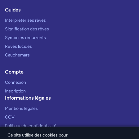
Guides
Interpréter ses rêves
Signification des rêves
Symboles récurrents
Rêves lucides
Cauchemars
Compte
Connexion
Inscription
Informations légales
Mentions légales
CGV
Politique de confidentialité
Ce site utilise des cookies pour