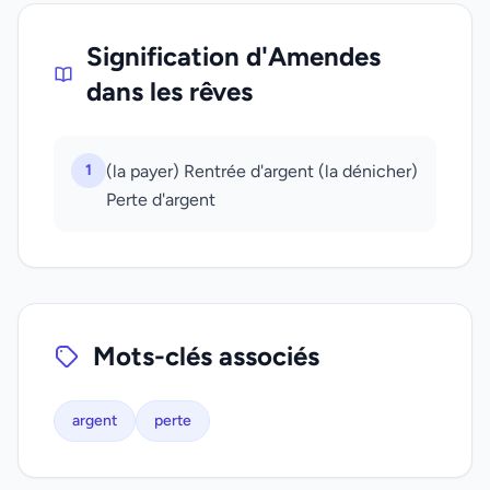
Signification d'Amendes
dans les rêves
1
(la payer) Rentrée d'argent (la dénicher)
Perte d'argent
Mots-clés associés
argent
perte