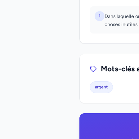
1
Dans laquelle 
choses inutiles
Mots-clés 
argent