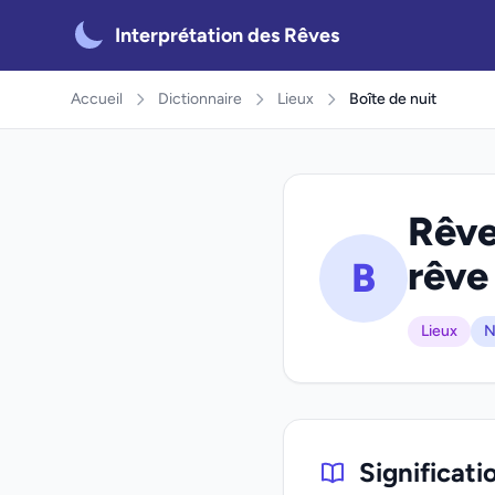
Interprétation des Rêves
Accueil
Dictionnaire
Lieux
Boîte de nuit
Rêve
rêve
B
Lieux
N
Significati