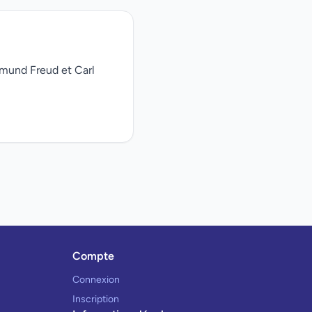
gmund Freud et Carl
Compte
Connexion
Inscription