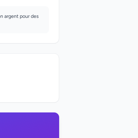
n argent pour des