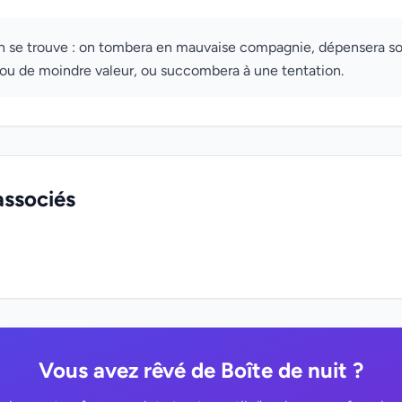
on se trouve : on tombera en mauvaise compagnie, dépensera so
 ou de moindre valeur, ou succombera à une tentation.
associés
Vous avez rêvé de Boîte de nuit ?