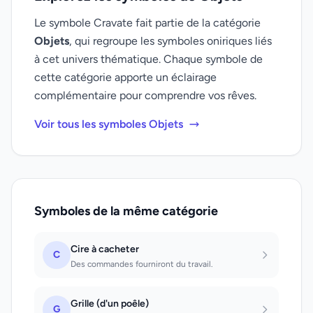
Le symbole Cravate fait partie de la catégorie
Objets
, qui regroupe les symboles oniriques liés
à cet univers thématique. Chaque symbole de
cette catégorie apporte un éclairage
complémentaire pour comprendre vos rêves.
Voir tous les symboles Objets
Symboles de la même catégorie
Cire à cacheter
C
Des commandes fourniront du travail.
Grille (d'un poêle)
G