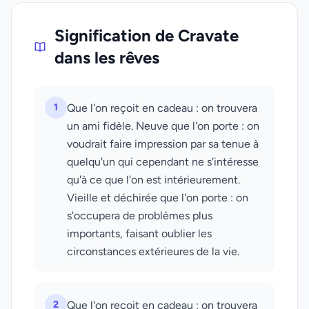
Signification de Cravate
dans les rêves
1
Que l'on reçoit en cadeau : on trouvera
un ami fidèle. Neuve que l'on porte : on
voudrait faire impression par sa tenue à
quelqu'un qui cependant ne s'intéresse
qu'à ce que l'on est intérieurement.
Vieille et déchirée que l'on porte : on
s'occupera de problèmes plus
importants, faisant oublier les
circonstances extérieures de la vie.
2
Que l'on reçoit en cadeau : on trouvera