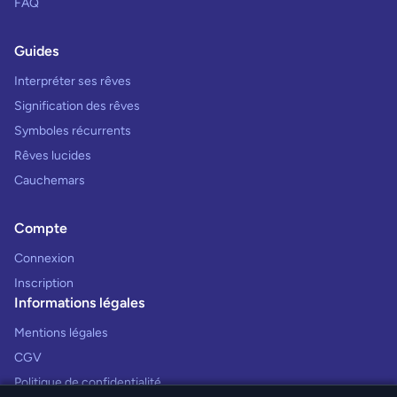
FAQ
Guides
Interpréter ses rêves
Signification des rêves
Symboles récurrents
Rêves lucides
Cauchemars
Compte
Connexion
Inscription
Informations légales
Mentions légales
CGV
Politique de confidentialité