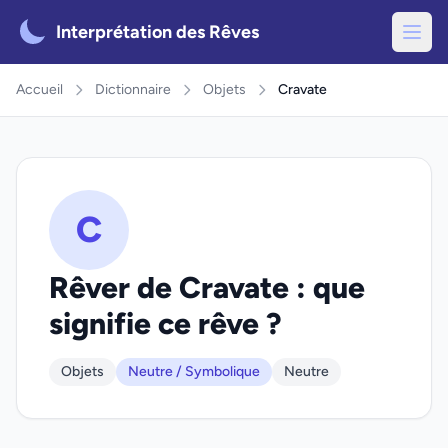
Interprétation des Rêves
Accueil
Dictionnaire
Objets
Cravate
C
Rêver de Cravate : que
signifie ce rêve ?
Objets
Neutre / Symbolique
Neutre