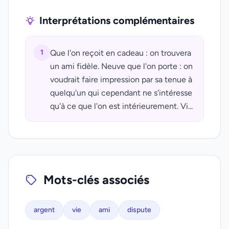
Interprétations complémentaires
1
Que l'on reçoit en cadeau : on trouvera
un ami fidèle. Neuve que l'on porte : on
voudrait faire impression par sa tenue à
quelqu'un qui cependant ne s'intéresse
qu'à ce que l'on est intérieurement. Vi...
Mots-clés associés
argent
vie
ami
dispute