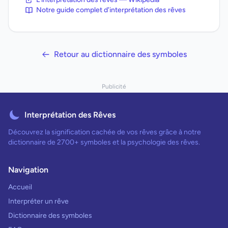
Notre guide complet d'interprétation des rêves
Retour au dictionnaire des symboles
Publicité
Interprétation des Rêves
Découvrez la signification cachée de vos rêves grâce à notre
dictionnaire de 2700+ symboles et la psychologie des rêves.
Navigation
Accueil
Interpréter un rêve
Dictionnaire des symboles