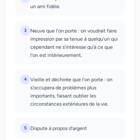
un ami fidèle.
3
Neuve que l'on porte : on voudrait faire
impression par sa tenue à quelqu'un qui
cependant ne s'intéresse qu'à ce que
l'on est intérieurement.
4
Vieille et déchirée que l'on porte : on
s'occupera de problèmes plus
importants, faisant oublier les
circonstances extérieures de la vie.
5
Dispute à propos d'argent