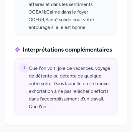
affaires et dans les sentiments
OCEAN;Calme dans le foyer
ODEUR;Santé solide pour votre
entourage si elle est bonne
Interprétations complémentaires
1
Que l'on voit: joie de vacances, voyage
de détente ou détente de quelque
autre sorte. Dans laquelle on se trouve:
exhortation à ne pas relâcher d'efforts
dans l'accomplissement d'un travail.
Que l'on ...