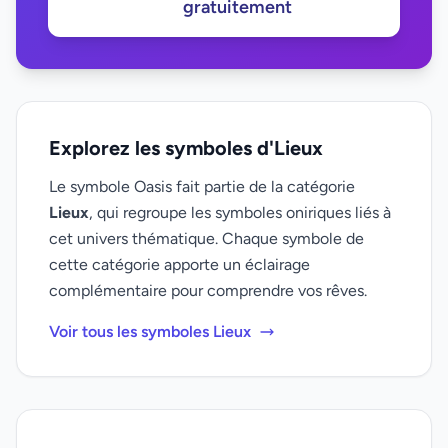
gratuitement
Explorez les symboles d'Lieux
Le symbole Oasis fait partie de la catégorie
Lieux
, qui regroupe les symboles oniriques liés à
cet univers thématique. Chaque symbole de
cette catégorie apporte un éclairage
complémentaire pour comprendre vos rêves.
Voir tous les symboles Lieux