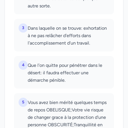
autre sorte.
3
Dans laquelle on se trouve: exhortation
à ne pas relâcher d'efforts dans
l'accomplissement d'un travail.
4
Que l'on quitte pour pénétrer dans le
désert: il faudra effectuer une
démarche pénible.
5
Vous avez bien mérité quelques temps
de repos OBELISQUE;Votre vie risque
de changer grace à la protection d'une
personne OBSCURITÉ;Tranquillité en