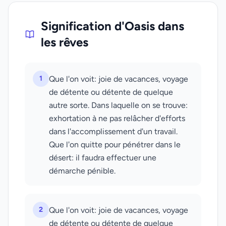
Signification d'Oasis dans
les rêves
1
Que l'on voit: joie de vacances, voyage
de détente ou détente de quelque
autre sorte. Dans laquelle on se trouve:
exhortation à ne pas relâcher d'efforts
dans l'accomplissement d'un travail.
Que l'on quitte pour pénétrer dans le
désert: il faudra effectuer une
démarche pénible.
2
Que l'on voit: joie de vacances, voyage
de détente ou détente de quelque