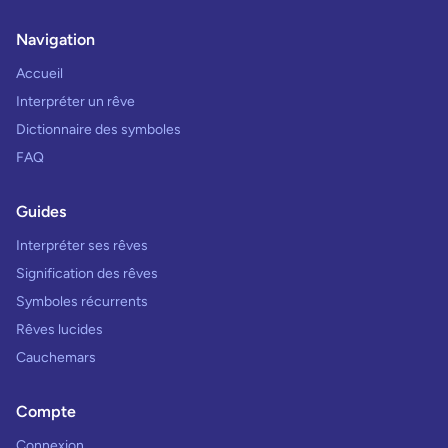
Navigation
Accueil
Interpréter un rêve
Dictionnaire des symboles
FAQ
Guides
Interpréter ses rêves
Signification des rêves
Symboles récurrents
Rêves lucides
Cauchemars
Compte
Connexion