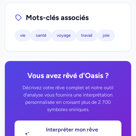
Mots-clés associés
vie
santé
voyage
travail
joie
Vous avez rêvé d'Oasis ?
Décrivez votre rêve complet et notre outil
d'analyse vous fournira une interprétation
personnalisée en croisant plus de 2 700
symboles oniriques.
Interpréter mon rêve