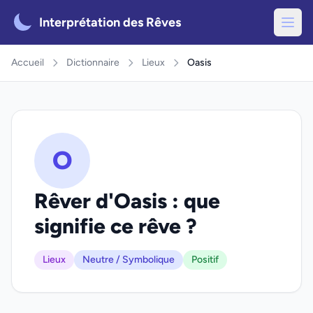
Interprétation des Rêves
Accueil
Dictionnaire
Lieux
Oasis
O
Rêver d'Oasis : que
signifie ce rêve ?
Lieux
Neutre / Symbolique
Positif