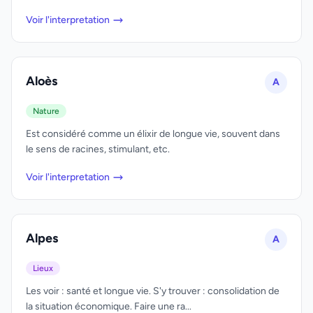
Voir l'interpretation
Aloès
A
Nature
Est considéré comme un élixir de longue vie, souvent dans
le sens de racines, stimulant, etc.
Voir l'interpretation
Alpes
A
Lieux
Les voir : santé et longue vie. S'y trouver : consolidation de
la situation économique. Faire une ra...