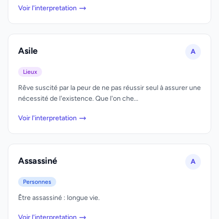
Voir l'interpretation
Asile
A
Lieux
Rêve suscité par la peur de ne pas réussir seul à assurer une
nécessité de l'existence. Que l'on che...
Voir l'interpretation
Assassiné
A
Personnes
Être assassiné : longue vie.
Voir l'interpretation