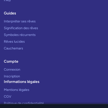
FAQ
Guides
Interpréter ses rêves
Signification des rêves
Symboles récurrents
Rêves lucides
Cauchemars
Compte
Connexion
Inscription
Informations légales
Mentions légales
CGV
Politique de confidentialité