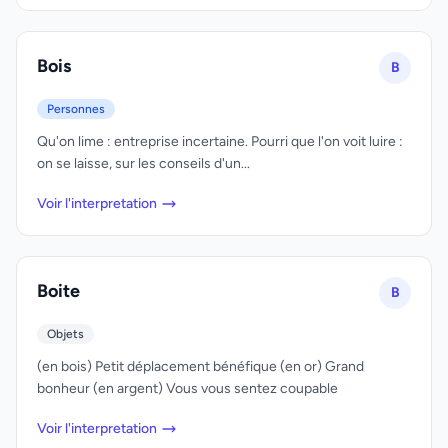
Bois
B
Personnes
Qu'on lime : entreprise incertaine. Pourri que l'on voit luire :
on se laisse, sur les conseils d'un...
Voir l'interpretation
Boite
B
Objets
(en bois) Petit déplacement bénéfique (en or) Grand
bonheur (en argent) Vous vous sentez coupable
Voir l'interpretation