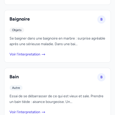
Baignoire
B
Objets
Se baigner dans une baignoire en marbre : surprise agréable
après une sérieuse maladie. Dans une bai...
Voir l'interpretation
Bain
B
Autre
Essai de se débarrasser de ce qui est vieux et sale. Prendre
un bain tiède : aisance bourgeoise. Un...
Voir l'interpretation