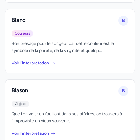
Blanc
B
Couleurs
Bon présage pour le songeur car cette couleur est le
symbole de la pureté, de la virginité et quelqu...
Voir l'interpretation
Blason
B
Objets
Que l'on voit : en fouillant dans ses affaires, on trouvera à
l'improviste un vieux souvenir.
Voir l'interpretation