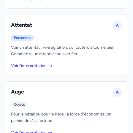
Attentat
A
Personnes
Voir un attentat : vive agitation, qui toutefois tourne bien.
Commettre un attentat : se sacrifier i...
Voir l'interpretation
Auge
A
Objets
Pour le bétail ou pour le linge : à force d'économies, on
parviendra à la fortune.
Voir l'interpretation