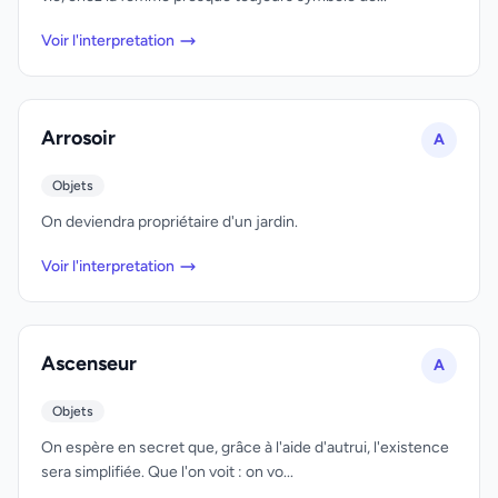
Voir l'interpretation
Arrosoir
A
Objets
On deviendra propriétaire d'un jardin.
Voir l'interpretation
Ascenseur
A
Objets
On espère en secret que, grâce à l'aide d'autrui, l'existence
sera simplifiée. Que l'on voit : on vo...