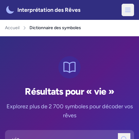
Interprétation des Rêves
Accueil
Dictionnaire des symboles
Résultats pour « vie »
Explorez plus de 2 700 symboles pour décoder vos
rêves