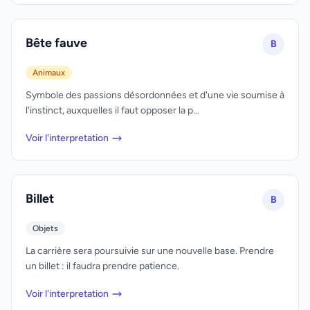
Bête fauve
B
Animaux
Symbole des passions désordonnées et d'une vie soumise à
l'instinct, auxquelles il faut opposer la p...
Voir l'interpretation
Billet
B
Objets
La carrière sera poursuivie sur une nouvelle base. Prendre
un billet : il faudra prendre patience.
Voir l'interpretation