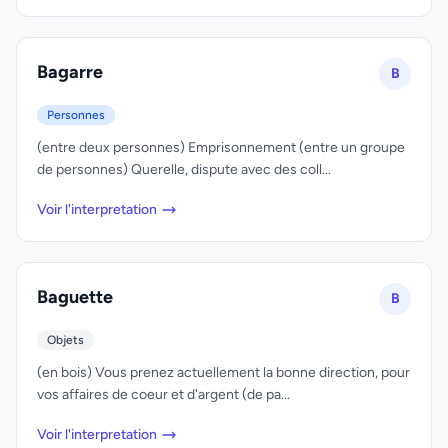
Bagarre
B
Personnes
(entre deux personnes) Emprisonnement (entre un groupe
de personnes) Querelle, dispute avec des coll...
Voir l'interpretation
Baguette
B
Objets
(en bois) Vous prenez actuellement la bonne direction, pour
vos affaires de coeur et d'argent (de pa...
Voir l'interpretation