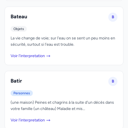
Bateau
B
Objets
La vie change de voie; sur l'eau on se sent un peu moins en
sécurité, surtout si l'eau est trouble.
Voir l'interpretation
Batir
B
Personnes
(une maison) Peines et chagrins à la suite d'un décès dans
votre famille (un château) Maladie et mis...
Voir l'interpretation