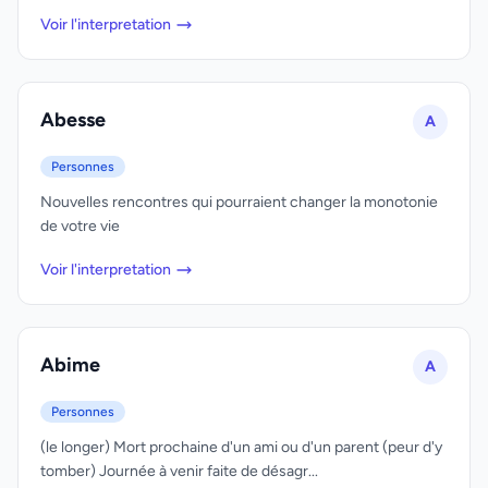
Voir l'interpretation
Abesse
A
Personnes
Nouvelles rencontres qui pourraient changer la monotonie
de votre vie
Voir l'interpretation
Abime
A
Personnes
(le longer) Mort prochaine d'un ami ou d'un parent (peur d'y
tomber) Journée à venir faite de désagr...