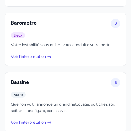
Barometre
B
Lieux
Votre instabilité vous nuit et vous conduit à votre perte
Voir l'interpretation
Bassine
B
Autre
Que l'on voit : annonce un grand nettoyage, soit chez soi,
soit, au sens figuré, dans sa vie.
Voir l'interpretation