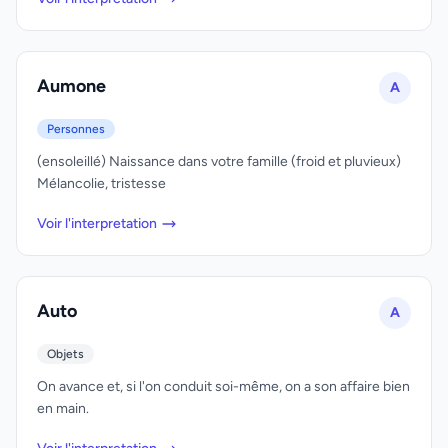
Aumone
A
Personnes
(ensoleillé) Naissance dans votre famille (froid et pluvieux)
Mélancolie, tristesse
Voir l'interpretation
Auto
A
Objets
On avance et, si l'on conduit soi-même, on a son affaire bien
en main.