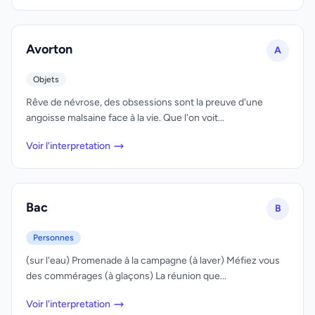
Avorton
A
Objets
Rêve de névrose, des obsessions sont la preuve d'une
angoisse malsaine face à la vie. Que l'on voit...
Voir l'interpretation
Bac
B
Personnes
(sur l'eau) Promenade à la campagne (à laver) Méfiez vous
des commérages (à glaçons) La réunion que...
Voir l'interpretation