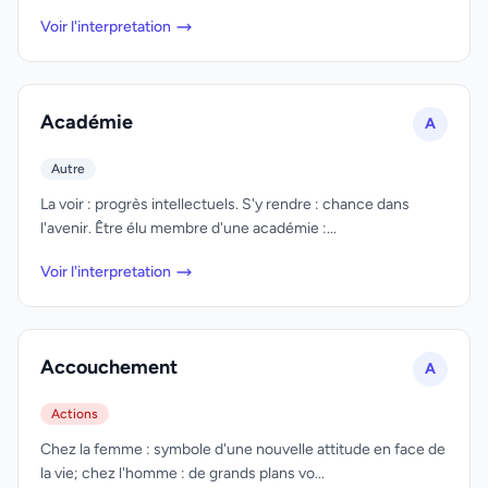
Voir l'interpretation
Académie
A
Autre
La voir : progrès intellectuels. S'y rendre : chance dans
l'avenir. Être élu membre d'une académie :...
Voir l'interpretation
Accouchement
A
Actions
Chez la femme : symbole d'une nouvelle attitude en face de
la vie; chez l'homme : de grands plans vo...