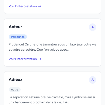
Voir l'interpretation
Acteur
A
Personnes
Prudence! On cherche à montrer sous un faux jour votre vie
et votre caractère. Que l'on voit ou avec...
Voir l'interpretation
Adieux
A
Autre
La séparation est une preuve d'amitié, mais symbolise aussi
un changement prochain dans la vie. Fair...