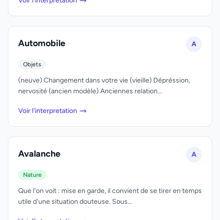
Voir l'interpretation
Automobile
A
Objets
(neuve) Changement dans votre vie (vieille) Dépréssion,
nervosité (ancien modèle) Anciennes relation...
Voir l'interpretation
Avalanche
A
Nature
Que l'on voit : mise en garde, il convient de se tirer en temps
utile d'une situation douteuse. Sous...