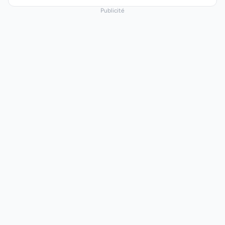
Publicité