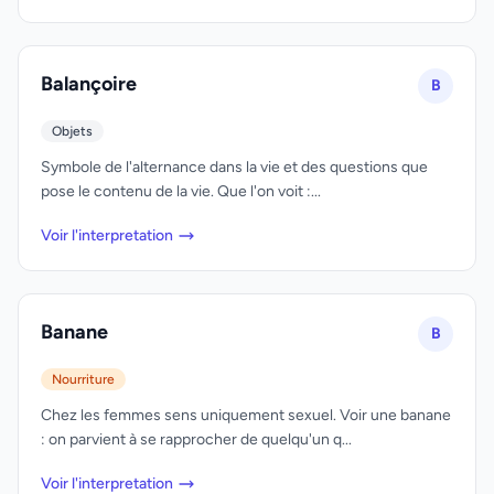
Balançoire
B
Objets
Symbole de l'alternance dans la vie et des questions que
pose le contenu de la vie. Que l'on voit :...
Voir l'interpretation
Banane
B
Nourriture
Chez les femmes sens uniquement sexuel. Voir une banane
: on parvient à se rapprocher de quelqu'un q...
Voir l'interpretation