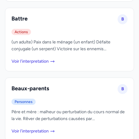
Battre
B
Actions
(un adulte) Paix dans le ménage (un enfant) Défaite
conjugale (un serpent) Victoire sur les ennemis...
Voir l'interpretation
Beaux-parents
B
Personnes
Père et mère : malheur ou perturbation du cours normal de
la vie. Rêver de perturbations causées par...
Voir l'interpretation