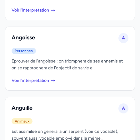
Voir l'interpretation
Angoisse
A
Personnes
Éprouver de l'angoisse : on triomphera de ses ennemis et
on se rapprochera de l'objectif de sa vie e...
Voir l'interpretation
Anguille
A
Animaux
Est assimilée en général à un serpent (voir ce vocable),
souvent aussi vocable employé dans le même...