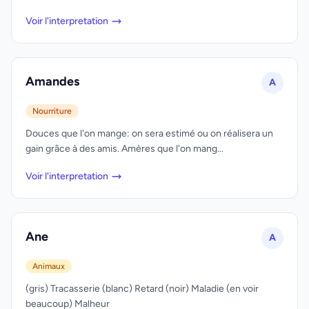
Voir l'interpretation
Amandes
A
Nourriture
Douces que l'on mange: on sera estimé ou on réalisera un
gain grâce à des amis. Amères que l'on mang...
Voir l'interpretation
Ane
A
Animaux
(gris) Tracasserie (blanc) Retard (noir) Maladie (en voir
beaucoup) Malheur