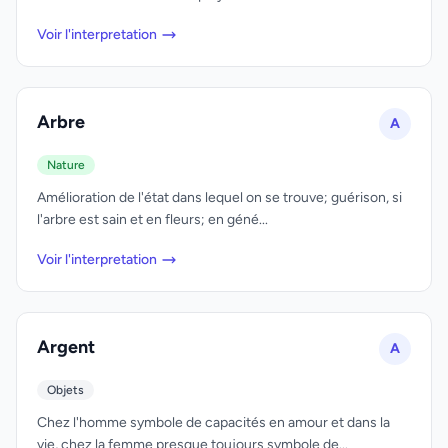
Voir l'interpretation
Arbre
A
Nature
Amélioration de l'état dans lequel on se trouve; guérison, si
l'arbre est sain et en fleurs; en géné...
Voir l'interpretation
Argent
A
Objets
Chez l'homme symbole de capacités en amour et dans la
vie, chez la femme presque toujours symbole de...