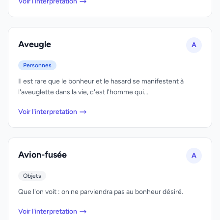
Voir l'interpretation
Aveugle
A
Personnes
Il est rare que le bonheur et le hasard se manifestent à
l'aveuglette dans la vie, c'est l'homme qui...
Voir l'interpretation
Avion-fusée
A
Objets
Que l'on voit : on ne parviendra pas au bonheur désiré.
Voir l'interpretation