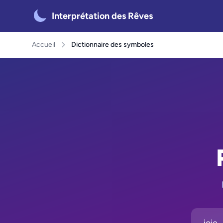
Interprétation des Rêves
Accueil
Dictionnaire des symboles