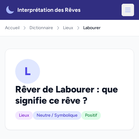
Interprétation des Rêves
Accueil
Dictionnaire
Lieux
Labourer
L
Rêver de Labourer : que
signifie ce rêve ?
Lieux
Neutre / Symbolique
Positif