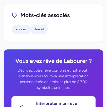
Mots-clés associés
succès
travail
Vous avez rêvé de Labourer ?
Décrivez votre rêve complet et notre outil
d'analyse vous fournira une interprétation
personnalisée en croisant plus de 2 700
symboles oniriques.
Interpréter mon rêve