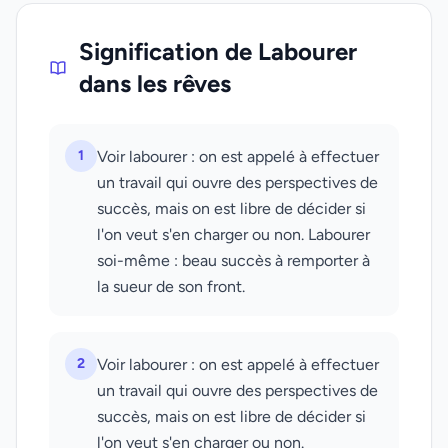
Signification de Labourer
dans les rêves
1
Voir labourer : on est appelé à effectuer
un travail qui ouvre des perspectives de
succès, mais on est libre de décider si
l'on veut s'en charger ou non. Labourer
soi-même : beau succès à remporter à
la sueur de son front.
2
Voir labourer : on est appelé à effectuer
un travail qui ouvre des perspectives de
succès, mais on est libre de décider si
l'on veut s'en charger ou non.