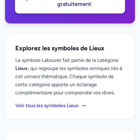
gratuitement
Explorez les symboles de Lieux
Le symbole Labourer fait partie de la catégorie
Lieux
, qui regroupe les symboles oniriques liés à
cet univers thématique. Chaque symbole de
cette catégorie apporte un éclairage
complémentaire pour comprendre vos rêves.
Voir tous les symboles Lieux