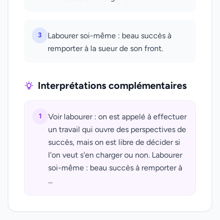
3
Labourer soi-même : beau succès à
remporter à la sueur de son front.
Interprétations complémentaires
1
Voir labourer : on est appelé à effectuer
un travail qui ouvre des perspectives de
succès, mais on est libre de décider si
l'on veut s'en charger ou non. Labourer
soi-même : beau succès à remporter à
...