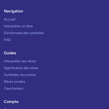
Navigation
Accueil
Interpréter un rêve
Dictionnaire des symboles
FAQ
Guides
Interpréter ses rêves
Signification des rêves
Symboles récurrents
Rêves lucides
Cauchemars
Compte