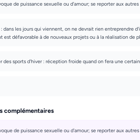
oque de puissance sexuelle ou d'amour; se reporter aux autres 
 : dans les jours qui viennent, on ne devrait rien entreprendre d'
t est défavorable à de nouveaux projets ou à la réalisation de pl
r des sports d'hiver : réception froide quand on fera une certaine
ns complémentaires
oque de puissance sexuelle ou d'amour; se reporter aux autres 