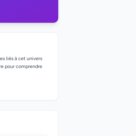
es liés à cet univers
ire pour comprendre