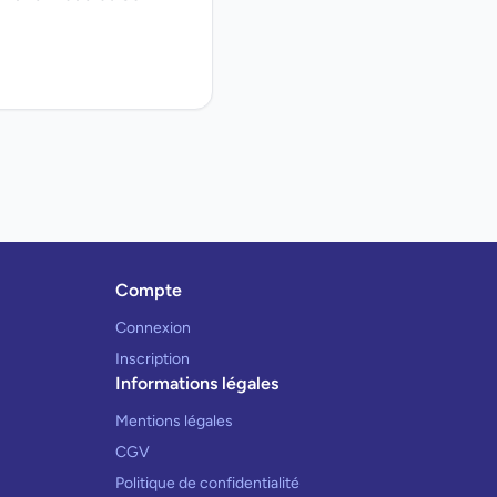
Compte
Connexion
Inscription
Informations légales
Mentions légales
CGV
Politique de confidentialité