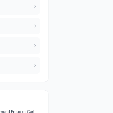
gmund Freud et Carl