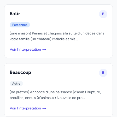
Batir
B
Personnes
(une maison) Peines et chagrins à la suite d'un décès dans
votre famille (un château) Maladie et mis...
Voir l'interpretation
Beaucoup
B
Autre
(de prêtres) Annonce d'une naissance (d'amis) Rupture,
brouilles, ennuis (d'animaux) Nouvelle de pro...
Voir l'interpretation