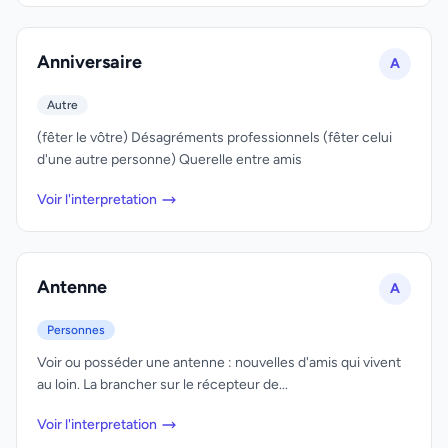
Anniversaire
A
Autre
(fêter le vôtre) Désagréments professionnels (fêter celui
d'une autre personne) Querelle entre amis
Voir l'interpretation
Antenne
A
Personnes
Voir ou posséder une antenne : nouvelles d'amis qui vivent
au loin. La brancher sur le récepteur de...
Voir l'interpretation