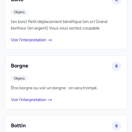
Objets
(en bois) Petit déplacement bénéfique (en or) Grand
bonheur (en argent) Vous vous sentez coupable
Voir l'interpretation
Borgne
B
Objets
Être borgne ou voir un borgne : on sera trompé.
Voir l'interpretation
Bottin
B