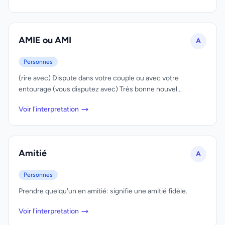
AMIE ou AMI
A
Personnes
(rire avec) Dispute dans votre couple ou avec votre
entourage (vous disputez avec) Très bonne nouvel...
Voir l'interpretation
Amitié
A
Personnes
Prendre quelqu'un en amitié: signifie une amitié fidèle.
Voir l'interpretation