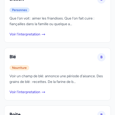
Personnes
Que l'on voit : aimer les friandises. Que l'on fait cuire :
fiançailles dans la famille ou quelque a...
Voir l'interpretation
Blé
B
Nourriture
Voir un champ de blé: annonce une période d'aisance. Des
grains de blé : recettes. De la farine de b...
Voir l'interpretation
Boite
B