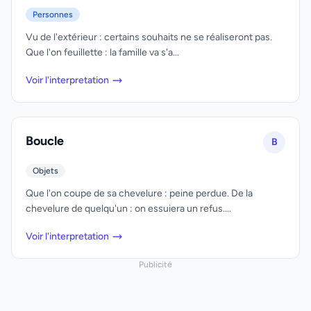
Personnes
Vu de l'extérieur : certains souhaits ne se réaliseront pas.
Que l'on feuillette : la famille va s'a...
Voir l'interpretation
Boucle
B
Objets
Que l'on coupe de sa chevelure : peine perdue. De la
chevelure de quelqu'un : on essuiera un refus....
Voir l'interpretation
Publicité