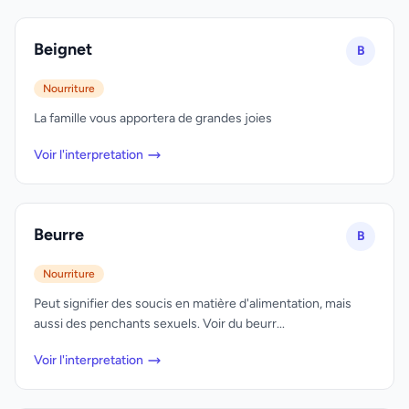
Beignet
B
Nourriture
La famille vous apportera de grandes joies
Voir l'interpretation
Beurre
B
Nourriture
Peut signifier des soucis en matière d'alimentation, mais
aussi des penchants sexuels. Voir du beurr...
Voir l'interpretation