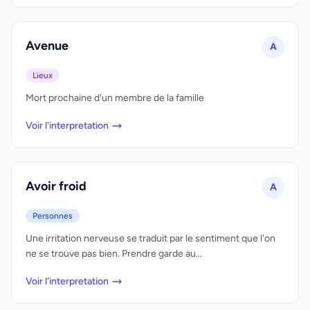
Avenue
A
Lieux
Mort prochaine d'un membre de la famille
Voir l'interpretation
Avoir froid
A
Personnes
Une irritation nerveuse se traduit par le sentiment que l'on
ne se trouve pas bien. Prendre garde au...
Voir l'interpretation