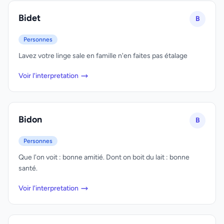
Bidet
B
Personnes
Lavez votre linge sale en famille n'en faites pas étalage
Voir l'interpretation
Bidon
B
Personnes
Que l'on voit : bonne amitié. Dont on boit du lait : bonne
santé.
Voir l'interpretation