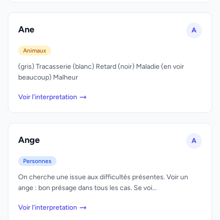
Ane
A
Animaux
(gris) Tracasserie (blanc) Retard (noir) Maladie (en voir
beaucoup) Malheur
Voir l'interpretation
Ange
A
Personnes
On cherche une issue aux difficultés présentes. Voir un
ange : bon présage dans tous les cas. Se voi...
Voir l'interpretation