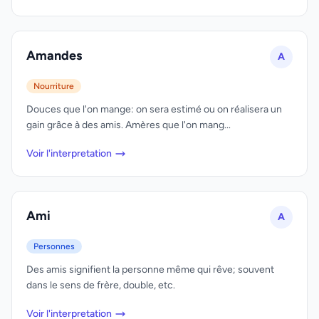
Amandes
A
Nourriture
Douces que l'on mange: on sera estimé ou on réalisera un
gain grâce à des amis. Amères que l'on mang...
Voir l'interpretation
Ami
A
Personnes
Des amis signifient la personne même qui rêve; souvent
dans le sens de frère, double, etc.
Voir l'interpretation