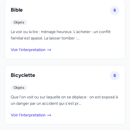
Bible
B
Objets
La voir ou la lire : ménage heureux. L'acheter : un conflit
familial est apaisé. La laisser tomber :...
Voir l'interpretation
Bicyclette
B
Objets
Que l'on voit ou sur laquelle on se déplace : on est exposé à
un danger par un accident qui s'est pr...
Voir l'interpretation