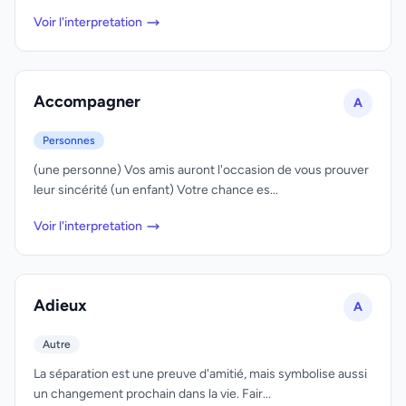
Voir l'interpretation
Accompagner
A
Personnes
(une personne) Vos amis auront l'occasion de vous prouver
leur sincérité (un enfant) Votre chance es...
Voir l'interpretation
Adieux
A
Autre
La séparation est une preuve d'amitié, mais symbolise aussi
un changement prochain dans la vie. Fair...