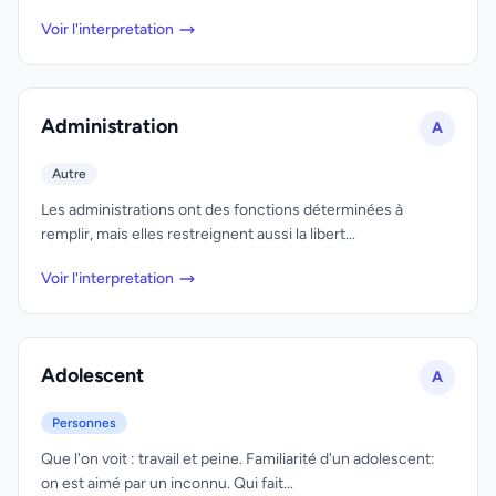
Voir l'interpretation
Administration
A
Autre
Les administrations ont des fonctions déterminées à
remplir, mais elles restreignent aussi la libert...
Voir l'interpretation
Adolescent
A
Personnes
Que l'on voit : travail et peine. Familiarité d'un adolescent:
on est aimé par un inconnu. Qui fait...