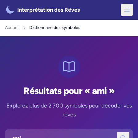
Interprétation des Rêves
Accueil
Dictionnaire des symboles
Résultats pour « ami »
Explorez plus de 2 700 symboles pour décoder vos
rêves