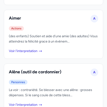
Aimer
A
Actions
(des enfants) Soutien et aide d'une amie (des adultes) Vous
atteindrez la félicité grace à un évènem...
Voir l'interpretation
Alêne (outil de cordonnier)
A
Personnes
La voir : contrariété. Se blesser avec une alêne : grosses
dépenses. Si le sang coule de cette bless...
Voir l'interpretation