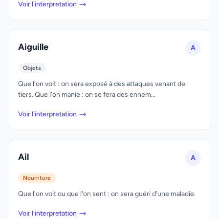
Voir l'interpretation
Aiguille
A
Objets
Que l'on voit : on sera exposé à des attaques venant de
tiers. Que l'on manie : on se fera des ennem...
Voir l'interpretation
Ail
A
Nourriture
Que l'on voit ou que l'on sent : on sera guéri d'une maladie.
Voir l'interpretation