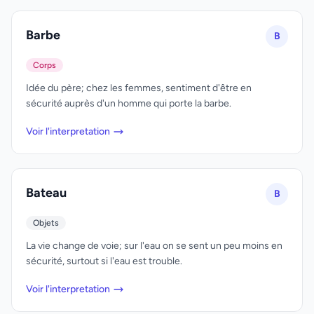
Barbe
B
Corps
Idée du père; chez les femmes, sentiment d'être en
sécurité auprès d'un homme qui porte la barbe.
Voir l'interpretation
Bateau
B
Objets
La vie change de voie; sur l'eau on se sent un peu moins en
sécurité, surtout si l'eau est trouble.
Voir l'interpretation