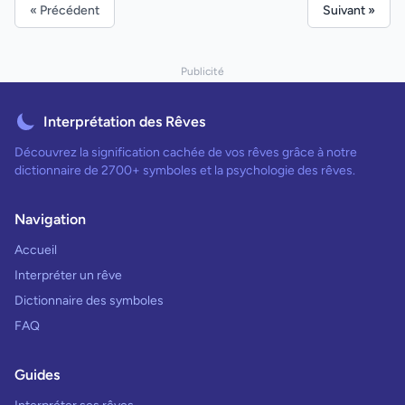
« Précédent
Suivant »
Publicité
Interprétation des Rêves
Découvrez la signification cachée de vos rêves grâce à notre
dictionnaire de 2700+ symboles et la psychologie des rêves.
Navigation
Accueil
Interpréter un rêve
Dictionnaire des symboles
FAQ
Guides