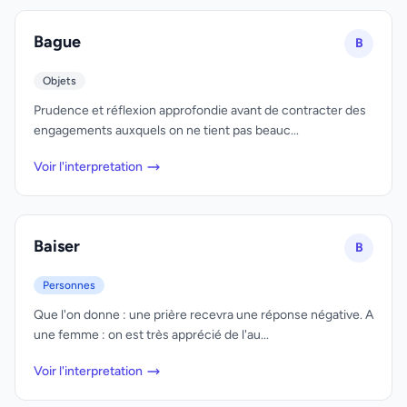
Bague
B
Objets
Prudence et réflexion approfondie avant de contracter des
engagements auxquels on ne tient pas beauc...
Voir l'interpretation
Baiser
B
Personnes
Que l'on donne : une prière recevra une réponse négative. A
une femme : on est très apprécié de l'au...
Voir l'interpretation