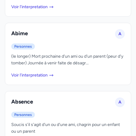
Voir l'interpretation
Abime
A
Personnes
(le longer) Mort prochaine d'un ami ou d'un parent (peur d'y
tomber) Journée à venir faite de désagr...
Voir l'interpretation
Absence
A
Personnes
Soucis s'il s'agit d'un ou d'une ami, chagrin pour un enfant
ou un parent