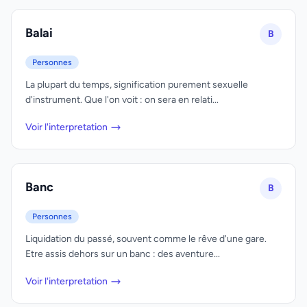
Balai
B
Personnes
La plupart du temps, signification purement sexuelle
d'instrument. Que l'on voit : on sera en relati...
Voir l'interpretation
Banc
B
Personnes
Liquidation du passé, souvent comme le rêve d'une gare.
Etre assis dehors sur un banc : des aventure...
Voir l'interpretation