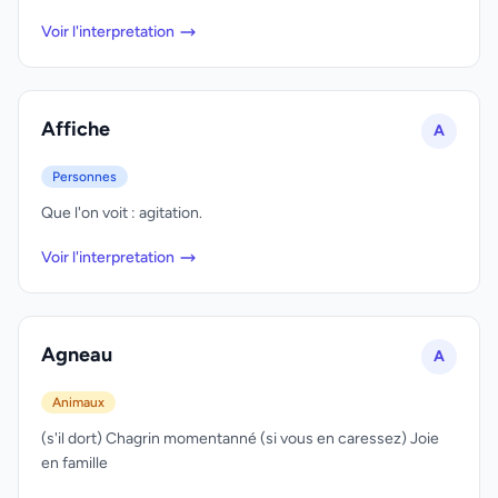
Voir l'interpretation
Affiche
A
Personnes
Que l'on voit : agitation.
Voir l'interpretation
Agneau
A
Animaux
(s'il dort) Chagrin momentanné (si vous en caressez) Joie
en famille