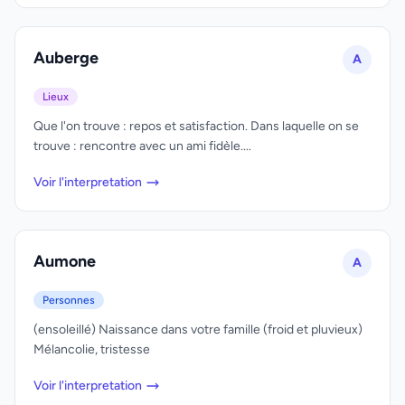
Auberge
A
Lieux
Que l'on trouve : repos et satisfaction. Dans laquelle on se
trouve : rencontre avec un ami fidèle....
Voir l'interpretation
Aumone
A
Personnes
(ensoleillé) Naissance dans votre famille (froid et pluvieux)
Mélancolie, tristesse
Voir l'interpretation