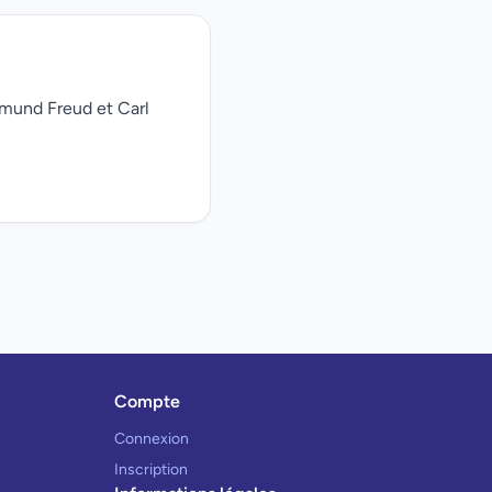
gmund Freud et Carl
Compte
Connexion
Inscription