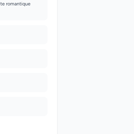
ante romantique