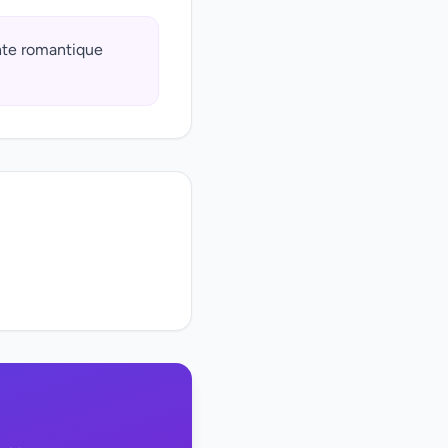
ante romantique