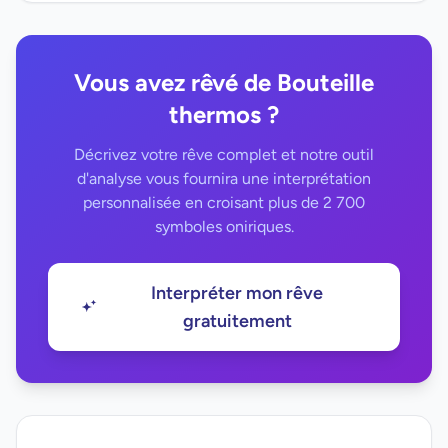
Vous avez rêvé de Bouteille
thermos ?
Décrivez votre rêve complet et notre outil
d'analyse vous fournira une interprétation
personnalisée en croisant plus de 2 700
symboles oniriques.
Interpréter mon rêve
gratuitement