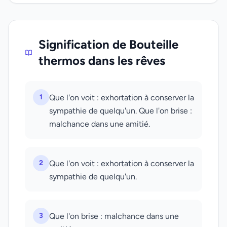
Signification de Bouteille
thermos dans les rêves
1
Que l'on voit : exhortation à conserver la
sympathie de quelqu'un. Que l'on brise :
malchance dans une amitié.
2
Que l'on voit : exhortation à conserver la
sympathie de quelqu'un.
3
Que l'on brise : malchance dans une