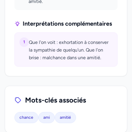
amitié.
Interprétations complémentaires
1
Que l'on voit : exhortation à conserver
la sympathie de quelqu'un. Que l'on
brise : malchance dans une amitié.
Mots-clés associés
chance
ami
amitié