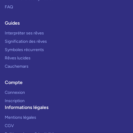
FAQ
Guides
Interpréter ses rêves
Signification des rêves
Symboles récurrents
Rêves lucides
Cauchemars
Compte
Connexion
Inscription
Informations légales
Mentions légales
CGV