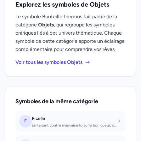
Explorez les symboles de Objets
Le symbole Bouteille thermos fait partie de la
catégorie
Objets
, qui regroupe les symboles
oniriques liés à cet univers thématique. Chaque
symbole de cette catégorie apporte un éclairage
complémentaire pour comprendre vos rêves.
Voir tous les symboles Objets
Symboles de la même catégorie
Ficelle
F
En faisant contre mauvaise fortune bon coeur, on pourra agir. Quand on défait un...