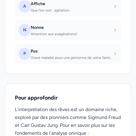
Affiche
A
Que l'on voit : agitation.
Nonne
N
Attention aux exagérations!
Pus
P
Grave maladie pour une personne de votre famille
Pour approfondir
L'interprétation des rêves est un domaine riche,
exploré par des pionniers comme Sigmund Freud
et Carl Gustav Jung. Pour en savoir plus sur les
fondements de l'analyse onirique :