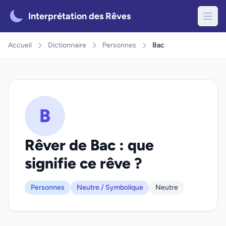
Interprétation des Rêves
Accueil
Dictionnaire
Personnes
Bac
B
Rêver de Bac : que
signifie ce rêve ?
Personnes
Neutre / Symbolique
Neutre