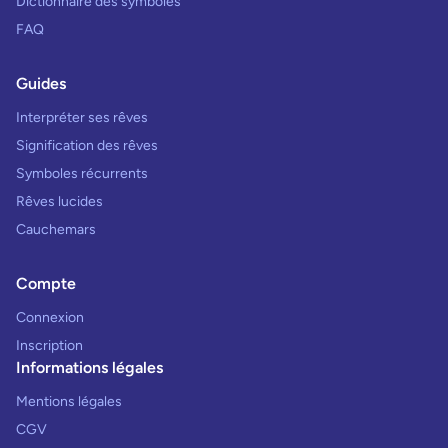
Dictionnaire des symboles
FAQ
Guides
Interpréter ses rêves
Signification des rêves
Symboles récurrents
Rêves lucides
Cauchemars
Compte
Connexion
Inscription
Informations légales
Mentions légales
CGV