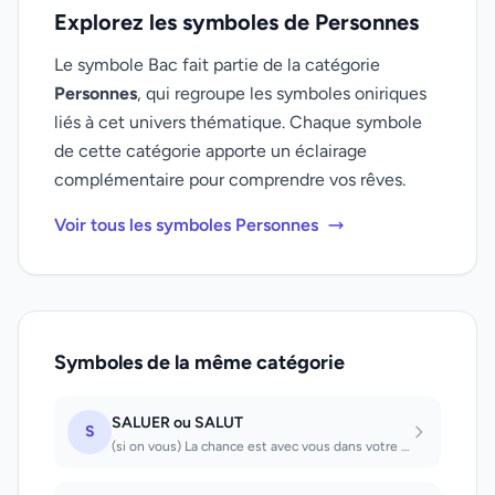
Explorez les symboles de Personnes
Le symbole Bac fait partie de la catégorie
Personnes
, qui regroupe les symboles oniriques
liés à cet univers thématique. Chaque symbole
de cette catégorie apporte un éclairage
complémentaire pour comprendre vos rêves.
Voir tous les symboles Personnes
Symboles de la même catégorie
SALUER ou SALUT
S
(si on vous) La chance est avec vous dans votre travail (si vous saluer) Vous se...