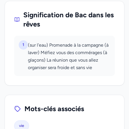
Signification de Bac dans les
rêves
1
(sur l'eau) Promenade à la campagne (à
laver) Méfiez vous des commérages (à
glaçons) La réunion que vous allez
organiser sera froide et sans vie
Mots-clés associés
vie