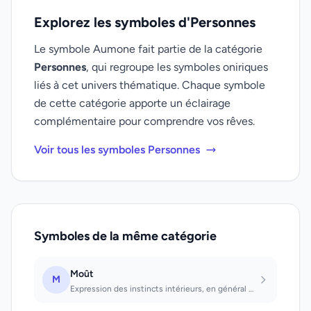
Explorez les symboles d'Personnes
Le symbole Aumone fait partie de la catégorie
Personnes
, qui regroupe les symboles oniriques
liés à cet univers thématique. Chaque symbole
de cette catégorie apporte un éclairage
complémentaire pour comprendre vos rêves.
Voir tous les symboles Personnes
Symboles de la même catégorie
Moût
M
Expression des instincts intérieurs, en général dans un sens négatif; exhortatio...