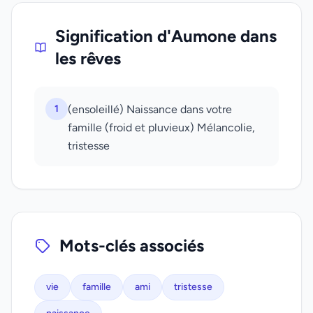
Signification d'Aumone dans
les rêves
1
(ensoleillé) Naissance dans votre
famille (froid et pluvieux) Mélancolie,
tristesse
Mots-clés associés
vie
famille
ami
tristesse