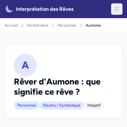
Interprétation des Rêves
Accueil
Dictionnaire
Personnes
Aumone
A
Rêver d'Aumone : que
signifie ce rêve ?
Personnes
Neutre / Symbolique
Négatif