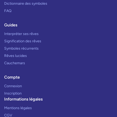
Dictionnaire des symboles
FAQ
Guides
Interpréter ses rêves
Signification des rêves
Symboles récurrents
Rêves lucides
Cauchemars
Compte
Connexion
Inscription
Informations légales
Mentions légales
CGV