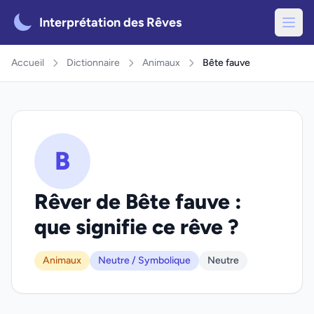
Interprétation des Rêves
Accueil
Dictionnaire
Animaux
Bête fauve
B
Rêver de Bête fauve :
que signifie ce rêve ?
Animaux
Neutre / Symbolique
Neutre