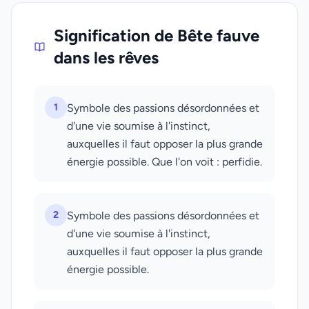
Signification de Bête fauve
dans les rêves
1
Symbole des passions désordonnées et
d'une vie soumise à l'instinct,
auxquelles il faut opposer la plus grande
énergie possible. Que l'on voit : perfidie.
2
Symbole des passions désordonnées et
d'une vie soumise à l'instinct,
auxquelles il faut opposer la plus grande
énergie possible.