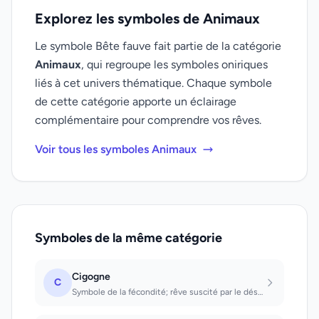
Explorez les symboles de Animaux
Le symbole Bête fauve fait partie de la catégorie
Animaux
, qui regroupe les symboles oniriques
liés à cet univers thématique. Chaque symbole
de cette catégorie apporte un éclairage
complémentaire pour comprendre vos rêves.
Voir tous les symboles Animaux
Symboles de la même catégorie
Cigogne
C
Symbole de la fécondité; rêve suscité par le désir et la nostalgie.