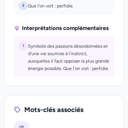
3
Que l'on voit : perfidie.
Interprétations complémentaires
1
Symbole des passions désordonnées et
d'une vie soumise à l'instinct,
auxquelles il faut opposer la plus grande
énergie possible. Que l'on voit : perfidie.
Mots-clés associés
vie