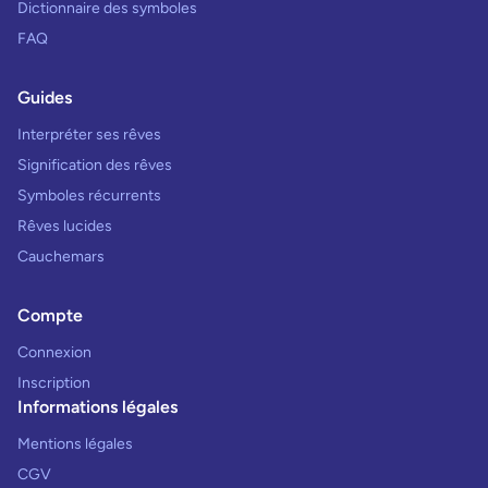
Dictionnaire des symboles
FAQ
Guides
Interpréter ses rêves
Signification des rêves
Symboles récurrents
Rêves lucides
Cauchemars
Compte
Connexion
Inscription
Informations légales
Mentions légales
CGV