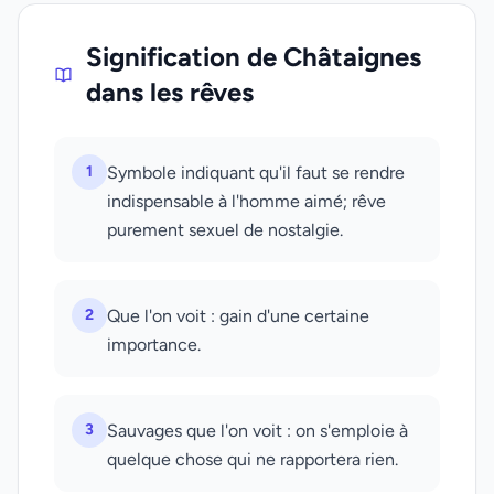
Signification de Châtaignes
dans les rêves
1
Symbole indiquant qu'il faut se rendre
indispensable à l'homme aimé; rêve
purement sexuel de nostalgie.
2
Que l'on voit : gain d'une certaine
importance.
3
Sauvages que l'on voit : on s'emploie à
quelque chose qui ne rapportera rien.