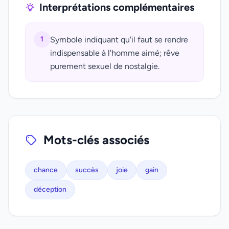
Interprétations complémentaires
1
Symbole indiquant qu'il faut se rendre
indispensable à l'homme aimé; rêve
purement sexuel de nostalgie.
Mots-clés associés
chance
succès
joie
gain
déception