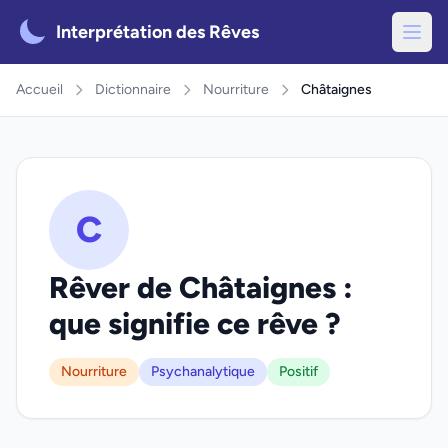
Interprétation des Rêves
Accueil
Dictionnaire
Nourriture
Châtaignes
C
Rêver de Châtaignes :
que signifie ce rêve ?
Nourriture
Psychanalytique
Positif