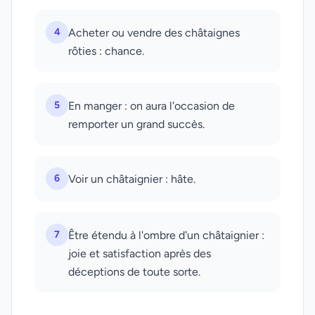
4
Acheter ou vendre des châtaignes
rôties : chance.
5
En manger : on aura l'occasion de
remporter un grand succès.
6
Voir un châtaignier : hâte.
7
Être étendu à l'ombre d'un châtaignier :
joie et satisfaction après des
déceptions de toute sorte.