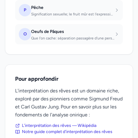
Pêche
P
Signification sexuelle; le fruit mûr est l'expression d'un amour parfait.
Oeufs de Pâques
O
Que l'on cache: séparation passagère d'une personne aimée. Que l'on cherche: on...
Pour approfondir
L'interprétation des rêves est un domaine riche,
exploré par des pionniers comme Sigmund Freud
et Carl Gustav Jung. Pour en savoir plus sur les
fondements de l'analyse onirique :
L'interprétation des rêves — Wikipédia
Notre guide complet d'interprétation des rêves