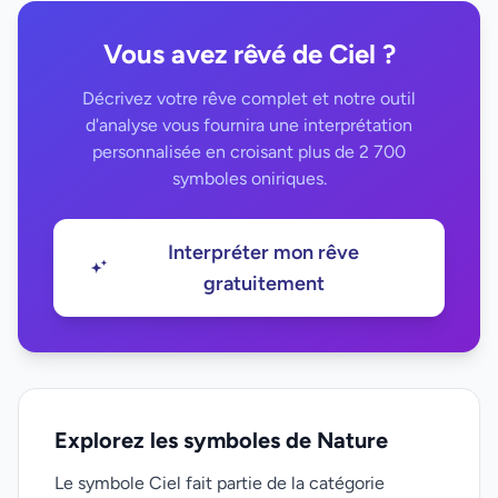
Vous avez rêvé de Ciel ?
Décrivez votre rêve complet et notre outil
d'analyse vous fournira une interprétation
personnalisée en croisant plus de 2 700
symboles oniriques.
Interpréter mon rêve
gratuitement
Explorez les symboles de Nature
Le symbole Ciel fait partie de la catégorie