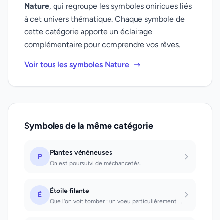
Nature
, qui regroupe les symboles oniriques liés
à cet univers thématique. Chaque symbole de
cette catégorie apporte un éclairage
complémentaire pour comprendre vos rêves.
Voir tous les symboles Nature
Symboles de la même catégorie
Plantes vénéneuses
P
On est poursuivi de méchancetés.
Étoile filante
É
Que l'on voit tomber : un voeu particulièrement cher sera exaucé.