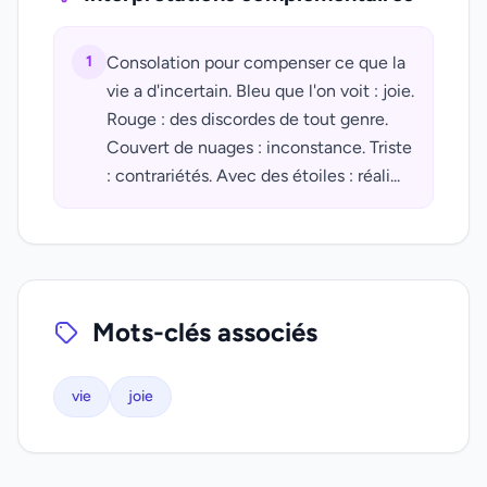
1
Consolation pour compenser ce que la
vie a d'incertain. Bleu que l'on voit : joie.
Rouge : des discordes de tout genre.
Couvert de nuages : inconstance. Triste
: contrariétés. Avec des étoiles : réali...
Mots-clés associés
vie
joie