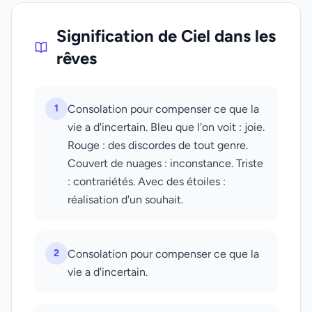
Signification de Ciel dans les
rêves
1
Consolation pour compenser ce que la
vie a d'incertain. Bleu que l'on voit : joie.
Rouge : des discordes de tout genre.
Couvert de nuages : inconstance. Triste
: contrariétés. Avec des étoiles :
réalisation d'un souhait.
2
Consolation pour compenser ce que la
vie a d'incertain.