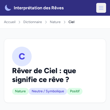
Interprétation des Rêves
Accueil
Dictionnaire
Nature
Ciel
C
Rêver de Ciel : que
signifie ce rêve ?
Nature
Neutre / Symbolique
Positif