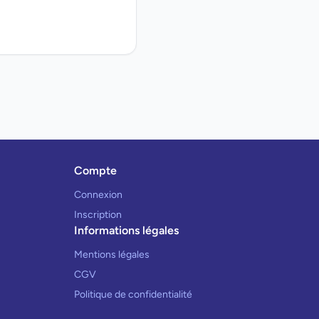
Compte
Connexion
Inscription
Informations légales
Mentions légales
CGV
Politique de confidentialité