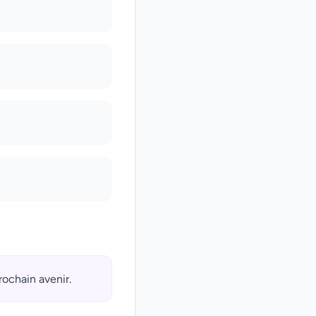
rochain avenir.