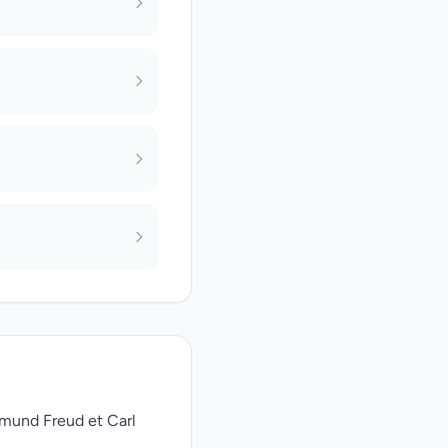
gmund Freud et Carl