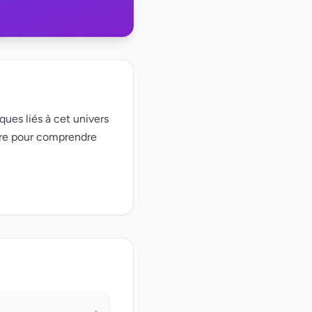
ques liés à cet univers
ire pour comprendre