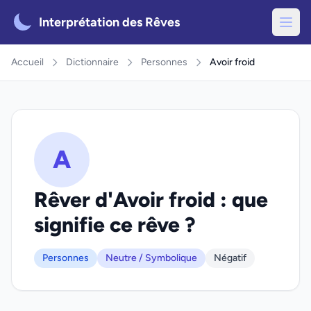
Interprétation des Rêves
Accueil
Dictionnaire
Personnes
Avoir froid
A
Rêver d'Avoir froid : que
signifie ce rêve ?
Personnes
Neutre / Symbolique
Négatif