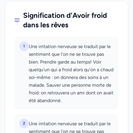
Signification d'Avoir froid
dans les rêves
1
Une irritation nerveuse se traduit par le
sentiment que l'on ne se trouve pas
bien. Prendre garde au temps! Voir
quelqu'un qui a froid alors qu'on a chaud
soi-même : on donnera des soins à un
malade. Sauver une personne morte de
froid: on retrouvera un ami dont on avait
été abandonné.
2
Une irritation nerveuse se traduit par le
sentiment que l'on ne se trouve pas