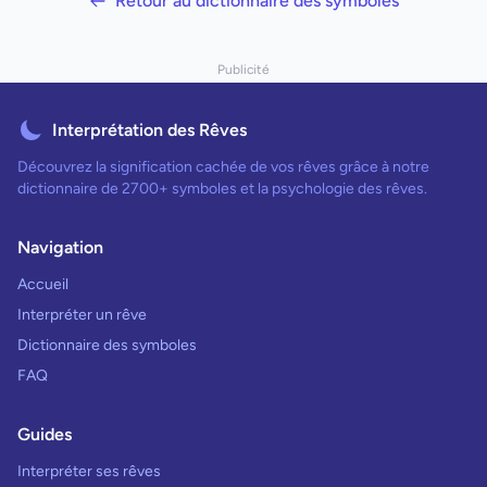
Retour au dictionnaire des symboles
Publicité
Interprétation des Rêves
Découvrez la signification cachée de vos rêves grâce à notre
dictionnaire de 2700+ symboles et la psychologie des rêves.
Navigation
Accueil
Interpréter un rêve
Dictionnaire des symboles
FAQ
Guides
Interpréter ses rêves