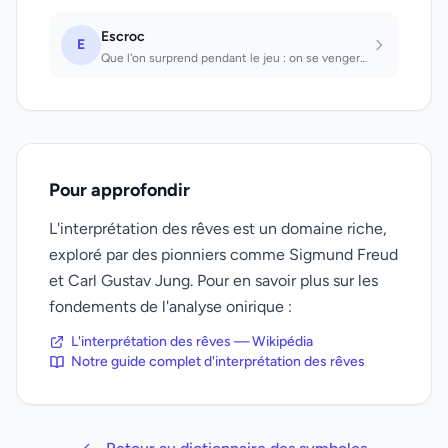
Escroc
E
Que l'on surprend pendant le jeu : on se vengera de quelque chose.
Pour approfondir
L'interprétation des rêves est un domaine riche,
exploré par des pionniers comme Sigmund Freud
et Carl Gustav Jung. Pour en savoir plus sur les
fondements de l'analyse onirique :
L'interprétation des rêves — Wikipédia
Notre guide complet d'interprétation des rêves