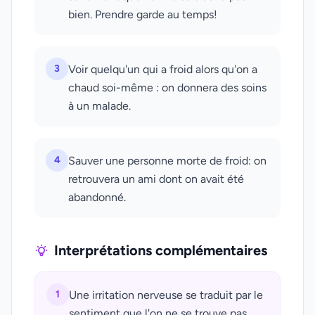
bien. Prendre garde au temps!
3
Voir quelqu'un qui a froid alors qu'on a
chaud soi-même : on donnera des soins
à un malade.
4
Sauver une personne morte de froid: on
retrouvera un ami dont on avait été
abandonné.
Interprétations complémentaires
1
Une irritation nerveuse se traduit par le
sentiment que l'on ne se trouve pas