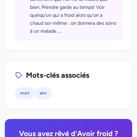
bien. Prendre garde au temps! Voir
quelqu'un qui a froid alors qu'on a
chaud soi-même : on donnera des soins
à un malade. ...
Mots-clés associés
mort
ami
Vous avez rêvé d'Avoir froid ?