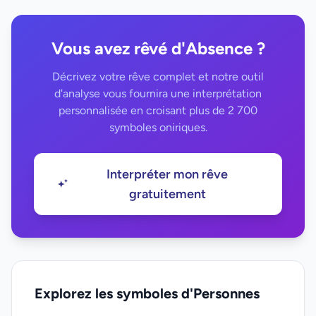
Vous avez rêvé d'Absence ?
Décrivez votre rêve complet et notre outil
d'analyse vous fournira une interprétation
personnalisée en croisant plus de 2 700
symboles oniriques.
Interpréter mon rêve
gratuitement
Explorez les symboles d'Personnes