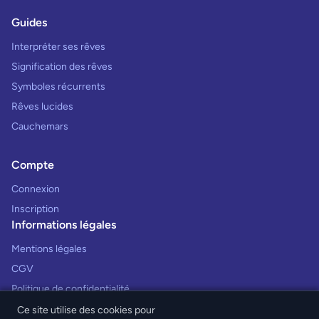
Guides
Interpréter ses rêves
Signification des rêves
Symboles récurrents
Rêves lucides
Cauchemars
Compte
Connexion
Inscription
Informations légales
Mentions légales
CGV
Politique de confidentialité
Ce site utilise des cookies pour