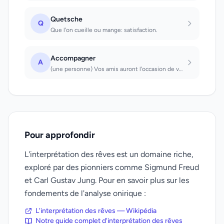
Quetsche
Q
Que l'on cueille ou mange: satisfaction.
Accompagner
A
(une personne) Vos amis auront l'occasion de vous prouver leur sincérité (un enf...
Pour approfondir
L'interprétation des rêves est un domaine riche,
exploré par des pionniers comme Sigmund Freud
et Carl Gustav Jung. Pour en savoir plus sur les
fondements de l'analyse onirique :
L'interprétation des rêves — Wikipédia
Notre guide complet d'interprétation des rêves