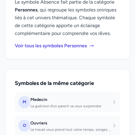
Le symbole Absence fait partie de la catégorie
Personnes
, qui regroupe les symboles oniriques
liés à cet univers thématique. Chaque symbole
de cette catégorie apporte un éclairage
complémentaire pour comprendre vos rêves.
Voir tous les symboles Personnes
Symboles de la même catégorie
Medecin
M
La guérison d'un parent va vous surprendre
Ouvriers
O
Le travail vous prend tout votre temps, songez un peu plus à votre famille et mé...