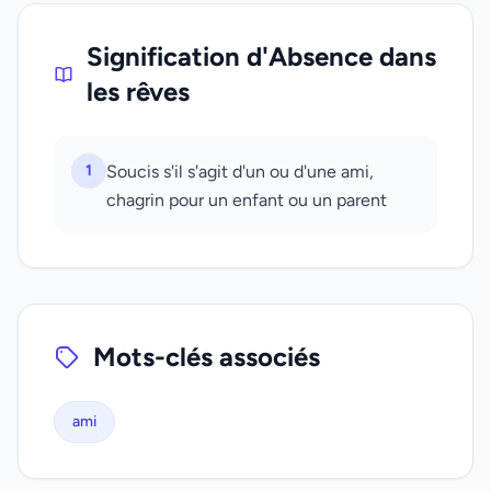
Signification d'Absence dans
les rêves
1
Soucis s'il s'agit d'un ou d'une ami,
chagrin pour un enfant ou un parent
Mots-clés associés
ami