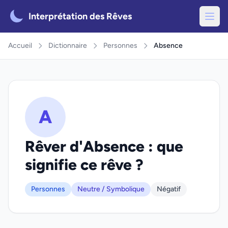
Interprétation des Rêves
Accueil
Dictionnaire
Personnes
Absence
A
Rêver d'Absence : que
signifie ce rêve ?
Personnes
Neutre / Symbolique
Négatif