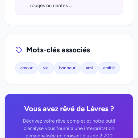
rouges ou riantes ...
Mots-clés associés
amour
vie
bonheur
ami
amitié
Vous avez rêvé de Lèvres ?
Décrivez votre rêve complet et notre outil
d'analyse vous fournira une interprétation
personnalisée en croisant plus de 2 700