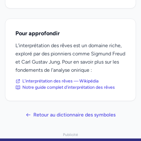
Pour approfondir
L'interprétation des rêves est un domaine riche,
exploré par des pionniers comme Sigmund Freud
et Carl Gustav Jung. Pour en savoir plus sur les
fondements de l'analyse onirique :
L'interprétation des rêves — Wikipédia
Notre guide complet d'interprétation des rêves
Retour au dictionnaire des symboles
Publicité