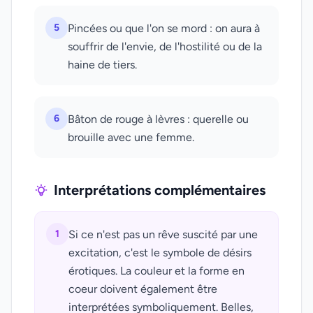
5
Pincées ou que l'on se mord : on aura à
souffrir de l'envie, de l'hostilité ou de la
haine de tiers.
6
Bâton de rouge à lèvres : querelle ou
brouille avec une femme.
Interprétations complémentaires
1
Si ce n'est pas un rêve suscité par une
excitation, c'est le symbole de désirs
érotiques. La couleur et la forme en
coeur doivent également être
interprétées symboliquement. Belles,