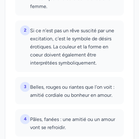
femme.
2
Si ce n'est pas un rêve suscité par une
excitation, c'est le symbole de désirs
érotiques. La couleur et la forme en
coeur doivent également être
interprétées symboliquement.
3
Belles, rouges ou riantes que l'on voit :
amitié cordiale ou bonheur en amour.
4
Pâles, fanées : une amitié ou un amour
vont se refroidir.