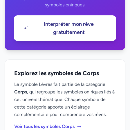
symboles oniriques.
Interpréter mon rêve
gratuitement
Explorez les symboles de Corps
Le symbole Lèvres fait partie de la catégorie
Corps
, qui regroupe les symboles oniriques liés à
cet univers thématique. Chaque symbole de
cette catégorie apporte un éclairage
complémentaire pour comprendre vos rêves.
Voir tous les symboles Corps