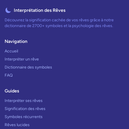
Interprétation des Rêves
Découvrez la signification cachée de vos rêves grâce à notre
dictionnaire de 2700+ symboles et la psychologie des rêves.
Navigation
Accueil
Interpréter un rêve
Dictionnaire des symboles
FAQ
Guides
Interpréter ses rêves
Signification des rêves
Symboles récurrents
Rêves lucides