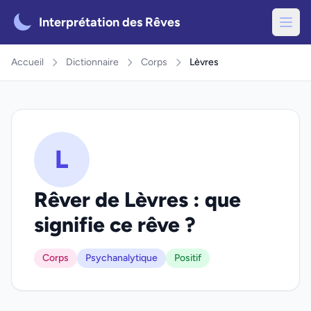
Interprétation des Rêves
Accueil
Dictionnaire
Corps
Lèvres
L
Rêver de Lèvres : que
signifie ce rêve ?
Corps
Psychanalytique
Positif