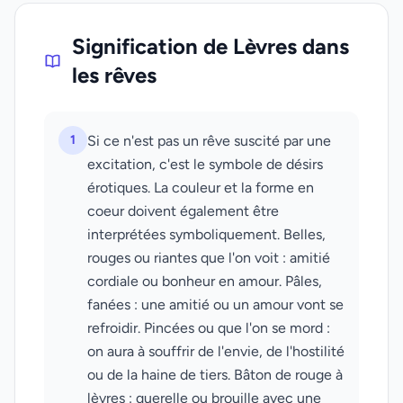
Signification de Lèvres dans
les rêves
1
Si ce n'est pas un rêve suscité par une
excitation, c'est le symbole de désirs
érotiques. La couleur et la forme en
coeur doivent également être
interprétées symboliquement. Belles,
rouges ou riantes que l'on voit : amitié
cordiale ou bonheur en amour. Pâles,
fanées : une amitié ou un amour vont se
refroidir. Pincées ou que l'on se mord :
on aura à souffrir de l'envie, de l'hostilité
ou de la haine de tiers. Bâton de rouge à
lèvres : querelle ou brouille avec une