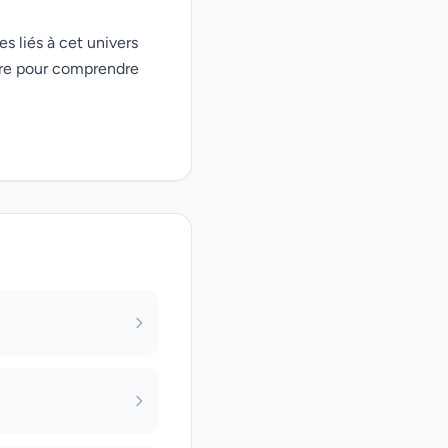
es liés à cet univers
ire pour comprendre