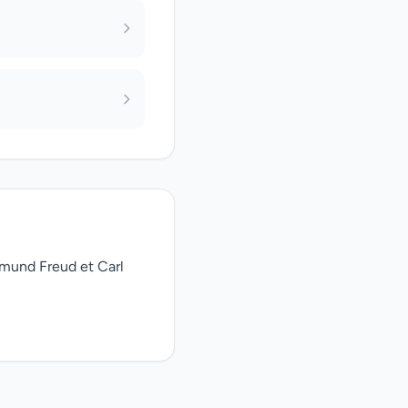
gmund Freud et Carl