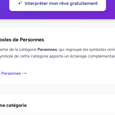
Interpréter mon rêve gratuitement
boles de Personnes
artie de la catégorie
Personnes
, qui regroupe les symboles oniri
ymbole de cette catégorie apporte un éclairage complémenta
s Personnes
me catégorie