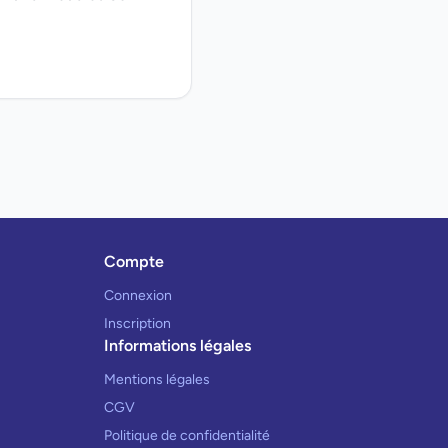
Compte
Connexion
Inscription
Informations légales
Mentions légales
CGV
Politique de confidentialité