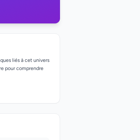
ques liés à cet univers
ire pour comprendre