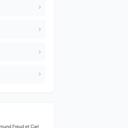
gmund Freud et Carl