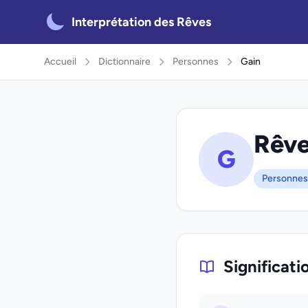
Interprétation des Rêves
Accueil
Dictionnaire
Personnes
Gain
Rêve
G
Personnes
Significati