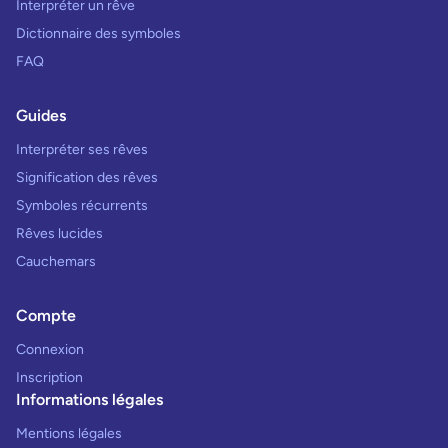
Interpréter un rêve
Dictionnaire des symboles
FAQ
Guides
Interpréter ses rêves
Signification des rêves
Symboles récurrents
Rêves lucides
Cauchemars
Compte
Connexion
Inscription
Informations légales
Mentions légales