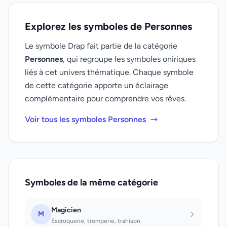
Explorez les symboles de Personnes
Le symbole Drap fait partie de la catégorie
Personnes
, qui regroupe les symboles oniriques
liés à cet univers thématique. Chaque symbole
de cette catégorie apporte un éclairage
complémentaire pour comprendre vos rêves.
Voir tous les symboles Personnes
Symboles de la même catégorie
Magicien
M
Escroquerie, tromperie, trahison