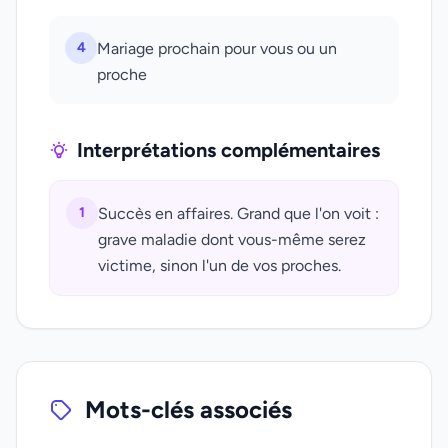
4
Mariage prochain pour vous ou un
proche
Interprétations complémentaires
1
Succès en affaires. Grand que l'on voit :
grave maladie dont vous-même serez
victime, sinon l'un de vos proches.
Mots-clés associés