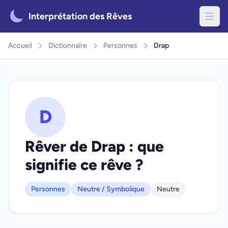
Interprétation des Rêves
Accueil
Dictionnaire
Personnes
Drap
D
Rêver de Drap : que
signifie ce rêve ?
Personnes
Neutre / Symbolique
Neutre