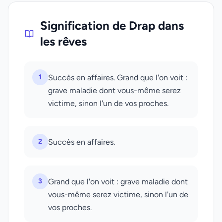
Signification de Drap dans
les rêves
1
Succès en affaires. Grand que l'on voit :
grave maladie dont vous-même serez
victime, sinon l'un de vos proches.
2
Succès en affaires.
3
Grand que l'on voit : grave maladie dont
vous-même serez victime, sinon l'un de
vos proches.