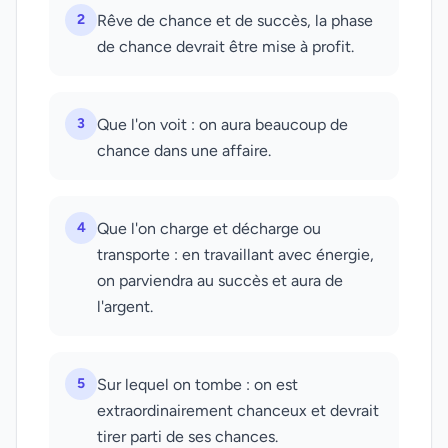
2
Rêve de chance et de succès, la phase
de chance devrait être mise à profit.
3
Que l'on voit : on aura beaucoup de
chance dans une affaire.
4
Que l'on charge et décharge ou
transporte : en travaillant avec énergie,
on parviendra au succès et aura de
l'argent.
5
Sur lequel on tombe : on est
extraordinairement chanceux et devrait
tirer parti de ses chances.