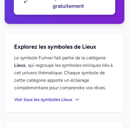
gratuitement
Explorez les symboles de Lieux
Le symbole Fumier fait partie de la catégorie
Lieux
, qui regroupe les symboles oniriques liés à
cet univers thématique. Chaque symbole de
cette catégorie apporte un éclairage
complémentaire pour comprendre vos rêves.
Voir tous les symboles Lieux