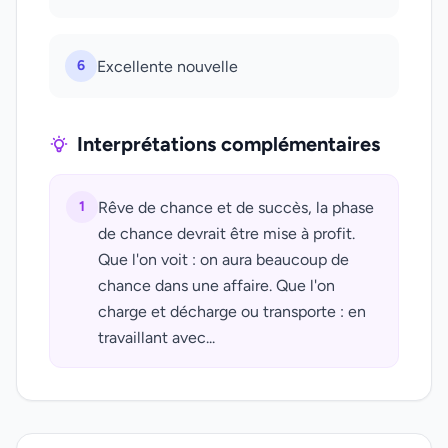
6
Excellente nouvelle
Interprétations complémentaires
1
Rêve de chance et de succès, la phase
de chance devrait être mise à profit.
Que l'on voit : on aura beaucoup de
chance dans une affaire. Que l'on
charge et décharge ou transporte : en
travaillant avec...