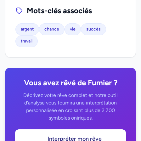
Mots-clés associés
argent
chance
vie
succès
travail
Vous avez rêvé de Fumier ?
Décrivez votre rêve complet et notre outil
d'analyse vous fournira une interprétation
personnalisée en croisant plus de 2 700
symboles oniriques.
Interpréter mon rêve