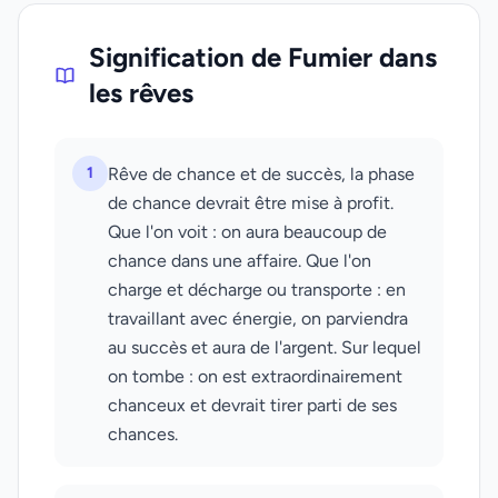
Signification de Fumier dans
les rêves
1
Rêve de chance et de succès, la phase
de chance devrait être mise à profit.
Que l'on voit : on aura beaucoup de
chance dans une affaire. Que l'on
charge et décharge ou transporte : en
travaillant avec énergie, on parviendra
au succès et aura de l'argent. Sur lequel
on tombe : on est extraordinairement
chanceux et devrait tirer parti de ses
chances.