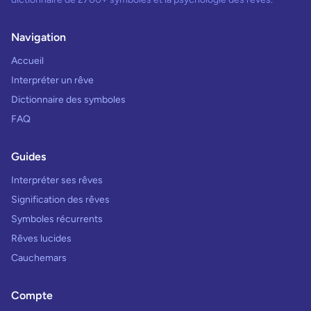
Navigation
Accueil
Interpréter un rêve
Dictionnaire des symboles
FAQ
Guides
Interpréter ses rêves
Signification des rêves
Symboles récurrents
Rêves lucides
Cauchemars
Compte