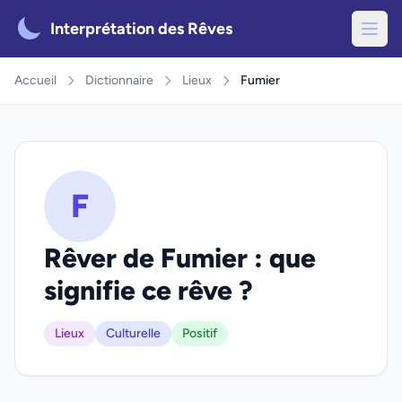
Interprétation des Rêves
Accueil
Dictionnaire
Lieux
Fumier
F
Rêver de Fumier : que
signifie ce rêve ?
Lieux
Culturelle
Positif