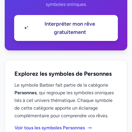
symboles oniriques.
Interpréter mon rêve
gratuitement
Explorez les symboles de Personnes
Le symbole Barbier fait partie de la catégorie
Personnes
, qui regroupe les symboles oniriques
liés à cet univers thématique. Chaque symbole
de cette catégorie apporte un éclairage
complémentaire pour comprendre vos rêves.
Voir tous les symboles Personnes