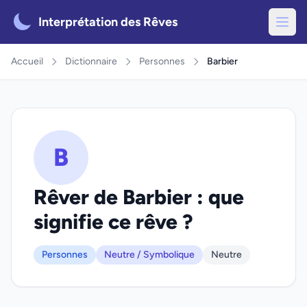
Interprétation des Rêves
Accueil
Dictionnaire
Personnes
Barbier
B
Rêver de Barbier : que
signifie ce rêve ?
Personnes
Neutre / Symbolique
Neutre