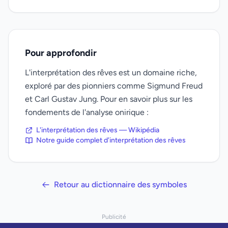
Pour approfondir
L'interprétation des rêves est un domaine riche,
exploré par des pionniers comme Sigmund Freud
et Carl Gustav Jung. Pour en savoir plus sur les
fondements de l'analyse onirique :
L'interprétation des rêves — Wikipédia
Notre guide complet d'interprétation des rêves
Retour au dictionnaire des symboles
Publicité