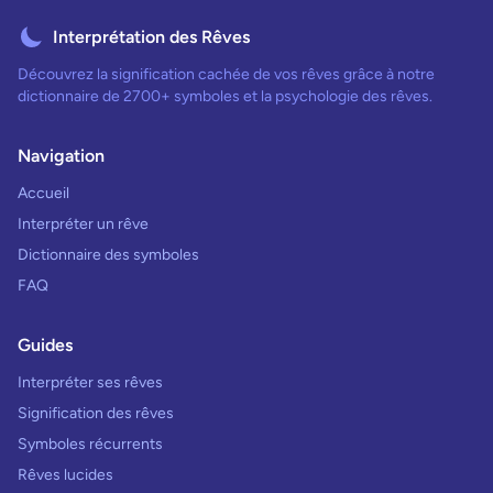
Interprétation des Rêves
Découvrez la signification cachée de vos rêves grâce à notre
dictionnaire de 2700+ symboles et la psychologie des rêves.
Navigation
Accueil
Interpréter un rêve
Dictionnaire des symboles
FAQ
Guides
Interpréter ses rêves
Signification des rêves
Symboles récurrents
Rêves lucides