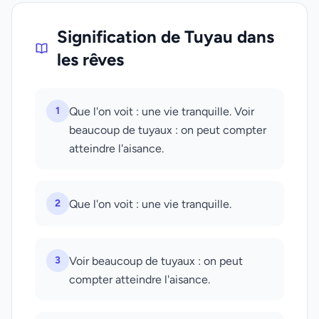
Signification de Tuyau dans
les rêves
1
Que l'on voit : une vie tranquille. Voir
beaucoup de tuyaux : on peut compter
atteindre l'aisance.
2
Que l'on voit : une vie tranquille.
3
Voir beaucoup de tuyaux : on peut
compter atteindre l'aisance.