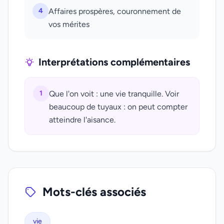
4
Affaires prospères, couronnement de
vos mérites
Interprétations complémentaires
1
Que l'on voit : une vie tranquille. Voir
beaucoup de tuyaux : on peut compter
atteindre l'aisance.
Mots-clés associés
vie