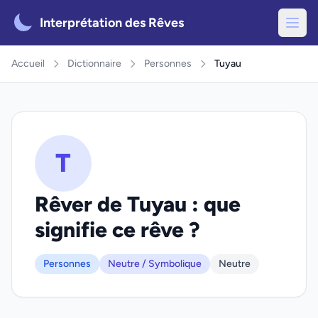
Interprétation des Rêves
Accueil
Dictionnaire
Personnes
Tuyau
T
Rêver de Tuyau : que
signifie ce rêve ?
Personnes
Neutre / Symbolique
Neutre