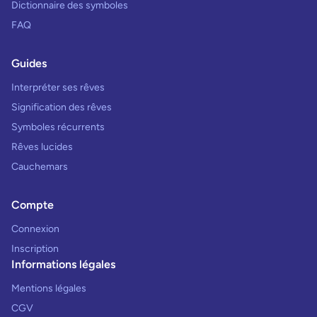
Dictionnaire des symboles
FAQ
Guides
Interpréter ses rêves
Signification des rêves
Symboles récurrents
Rêves lucides
Cauchemars
Compte
Connexion
Inscription
Informations légales
Mentions légales
CGV