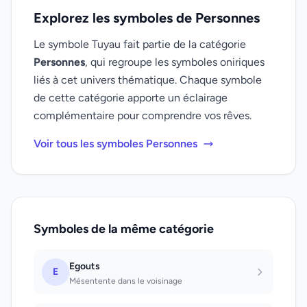
Explorez les symboles de Personnes
Le symbole Tuyau fait partie de la catégorie
Personnes
, qui regroupe les symboles oniriques
liés à cet univers thématique. Chaque symbole
de cette catégorie apporte un éclairage
complémentaire pour comprendre vos rêves.
Voir tous les symboles Personnes
Symboles de la même catégorie
Egouts
E
Mésentente dans le voisinage