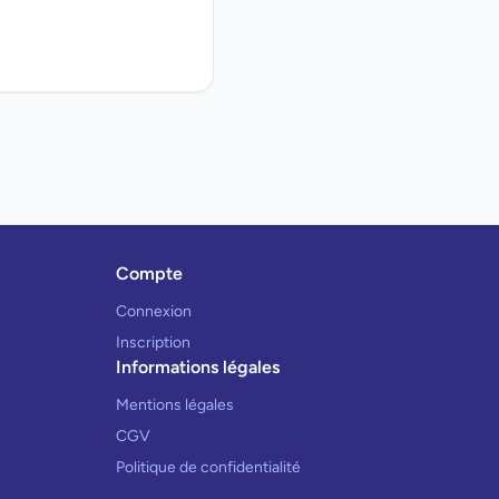
Compte
Connexion
Inscription
Informations légales
Mentions légales
CGV
Politique de confidentialité