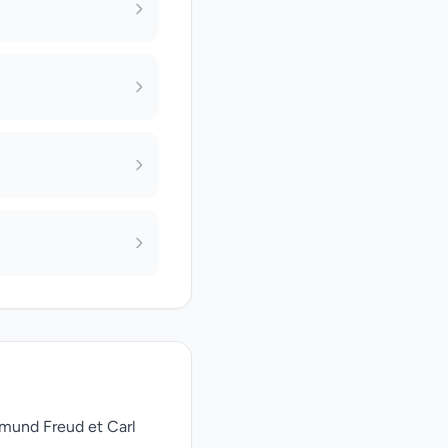
gmund Freud et Carl