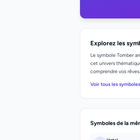
Explorez les sym
Le symbole Tomber amo
cet univers thématiqu
comprendre vos rêves
Voir tous les symboles
Symboles de la mê