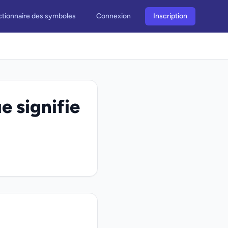
ctionnaire des symboles
Connexion
Inscription
 signifie