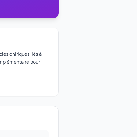
les oniriques liés à
omplémentaire pour