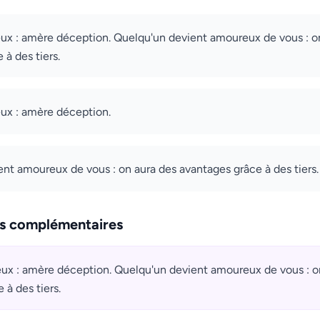
ux : amère déception. Quelqu'un devient amoureux de vous : o
 à des tiers.
ux : amère déception.
nt amoureux de vous : on aura des avantages grâce à des tiers.
ns complémentaires
ux : amère déception. Quelqu'un devient amoureux de vous : o
 à des tiers.