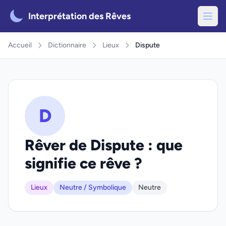
Interprétation des Rêves
Accueil
Dictionnaire
Lieux
Dispute
D
Rêver de Dispute : que
signifie ce rêve ?
Lieux
Neutre / Symbolique
Neutre