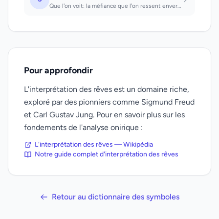
Que l'on voit: la méfiance que l'on ressent envers une certaine personne est jus...
Pour approfondir
L'interprétation des rêves est un domaine riche,
exploré par des pionniers comme Sigmund Freud
et Carl Gustav Jung. Pour en savoir plus sur les
fondements de l'analyse onirique :
L'interprétation des rêves — Wikipédia
Notre guide complet d'interprétation des rêves
Retour au dictionnaire des symboles