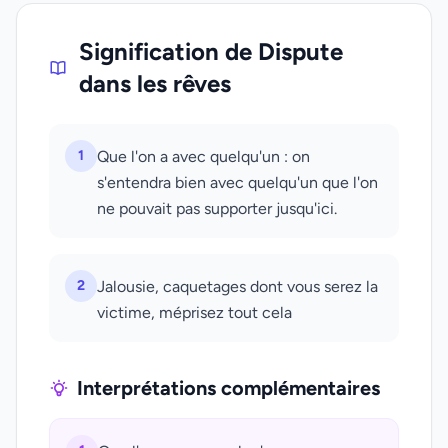
Signification de Dispute
dans les rêves
1
Que l'on a avec quelqu'un : on
s'entendra bien avec quelqu'un que l'on
ne pouvait pas supporter jusqu'ici.
2
Jalousie, caquetages dont vous serez la
victime, méprisez tout cela
Interprétations complémentaires