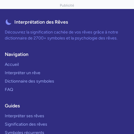
Publicité
Interprétation des Rêves
Découvrez la signification cachée de vos rêves grâce à notre
dictionnaire de 2700+ symboles et la psychologie des rêves.
Navigation
Accueil
Interpréter un rêve
Dictionnaire des symboles
FAQ
Guides
Interpréter ses rêves
Signification des rêves
Symboles récurrents