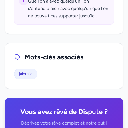
1
Que l'on a avec quelqu'un : on
s'entendra bien avec quelqu'un que l'on
ne pouvait pas supporter jusqu'ici.
Mots-clés associés
jalousie
Vous avez rêvé de Dispute ?
Décrivez votre rêve complet et notre outil