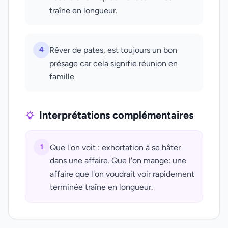
traîne en longueur.
4
Rêver de pates, est toujours un bon
présage car cela signifie réunion en
famille
Interprétations complémentaires
1
Que l'on voit : exhortation à se hâter
dans une affaire. Que l'on mange: une
affaire que l'on voudrait voir rapidement
terminée traîne en longueur.