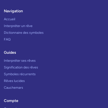
Navigation
Accueil
Interpréter un rêve
Dictionnaire des symboles
FAQ
Guides
Interpréter ses rêves
Signification des rêves
Symboles récurrents
Rêves lucides
Cauchemars
Compte