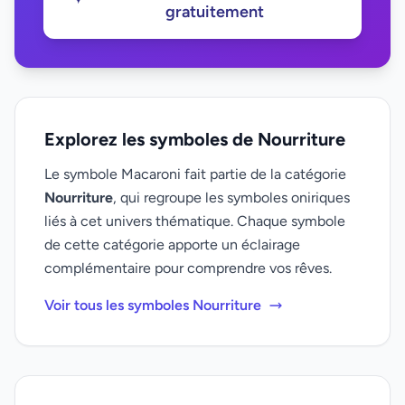
gratuitement
Explorez les symboles de Nourriture
Le symbole Macaroni fait partie de la catégorie
Nourriture
, qui regroupe les symboles oniriques
liés à cet univers thématique. Chaque symbole
de cette catégorie apporte un éclairage
complémentaire pour comprendre vos rêves.
Voir tous les symboles Nourriture