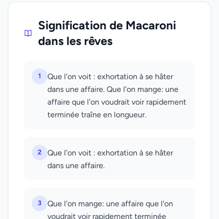
Signification de Macaroni
dans les rêves
1
Que l'on voit : exhortation à se hâter
dans une affaire. Que l'on mange: une
affaire que l'on voudrait voir rapidement
terminée traîne en longueur.
2
Que l'on voit : exhortation à se hâter
dans une affaire.
3
Que l'on mange: une affaire que l'on
voudrait voir rapidement terminée