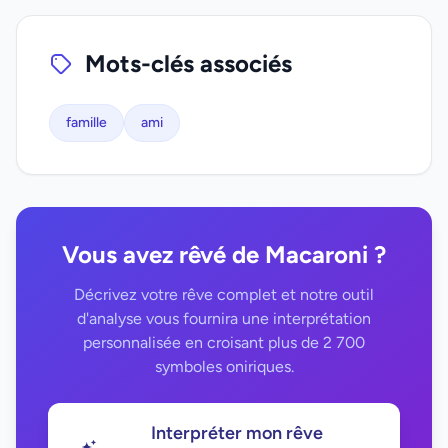
Mots-clés associés
famille
ami
Vous avez rêvé de Macaroni ?
Décrivez votre rêve complet et notre outil
d'analyse vous fournira une interprétation
personnalisée en croisant plus de 2 700
symboles oniriques.
Interpréter mon rêve