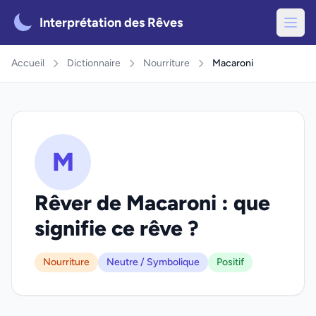
Interprétation des Rêves
Accueil
Dictionnaire
Nourriture
Macaroni
M
Rêver de Macaroni : que
signifie ce rêve ?
Nourriture
Neutre / Symbolique
Positif