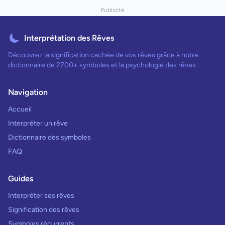
Publicité
Interprétation des Rêves
Découvrez la signification cachée de vos rêves grâce à notre
dictionnaire de 2700+ symboles et la psychologie des rêves.
Navigation
Accueil
Interpréter un rêve
Dictionnaire des symboles
FAQ
Guides
Interpréter ses rêves
Signification des rêves
Symboles récurrents