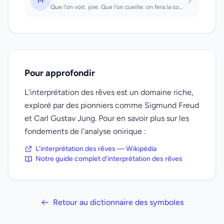
M
Que l'on voit: joie. Que l'on cueille: on fera la connaissance d'une personne qu...
Pour approfondir
L'interprétation des rêves est un domaine riche,
exploré par des pionniers comme Sigmund Freud
et Carl Gustav Jung. Pour en savoir plus sur les
fondements de l'analyse onirique :
L'interprétation des rêves — Wikipédia
Notre guide complet d'interprétation des rêves
Retour au dictionnaire des symboles