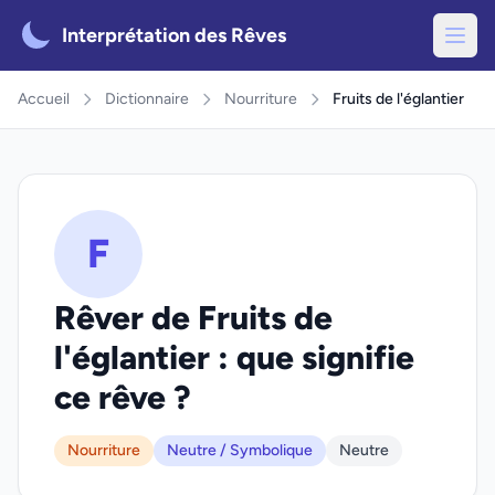
Interprétation des Rêves
Accueil
Dictionnaire
Nourriture
Fruits de l'églantier
F
Rêver de Fruits de
l'églantier : que signifie
ce rêve ?
Nourriture
Neutre / Symbolique
Neutre