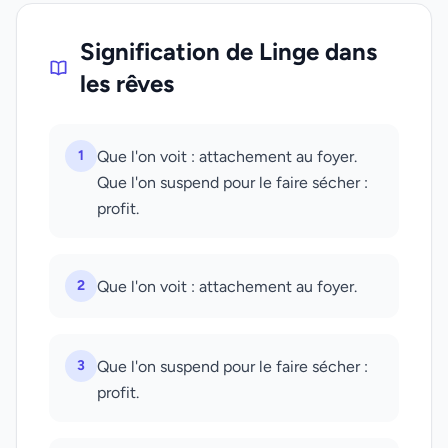
Signification de Linge dans
les rêves
1
Que l'on voit : attachement au foyer.
Que l'on suspend pour le faire sécher :
profit.
2
Que l'on voit : attachement au foyer.
3
Que l'on suspend pour le faire sécher :
profit.