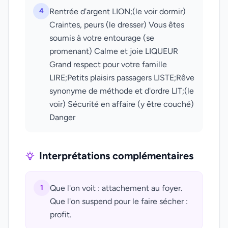
4
Rentrée d'argent LION;(le voir dormir)
Craintes, peurs (le dresser) Vous êtes
soumis à votre entourage (se
promenant) Calme et joie LIQUEUR
Grand respect pour votre famille
LIRE;Petits plaisirs passagers LISTE;Rêve
synonyme de méthode et d'ordre LIT;(le
voir) Sécurité en affaire (y être couché)
Danger
Interprétations complémentaires
1
Que l'on voit : attachement au foyer.
Que l'on suspend pour le faire sécher :
profit.