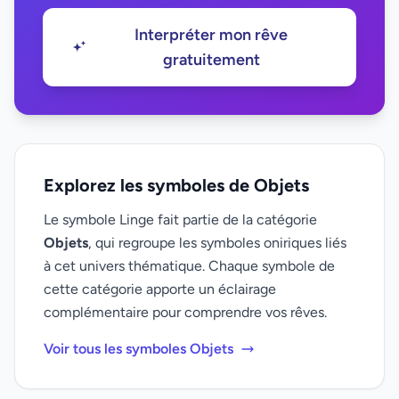
Interpréter mon rêve
gratuitement
Explorez les symboles de Objets
Le symbole Linge fait partie de la catégorie
Objets
, qui regroupe les symboles oniriques liés
à cet univers thématique. Chaque symbole de
cette catégorie apporte un éclairage
complémentaire pour comprendre vos rêves.
Voir tous les symboles Objets