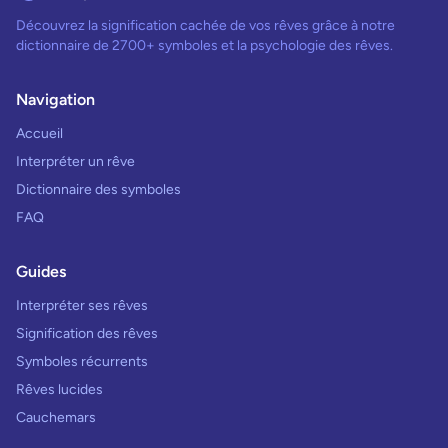
Découvrez la signification cachée de vos rêves grâce à notre
dictionnaire de 2700+ symboles et la psychologie des rêves.
Navigation
Accueil
Interpréter un rêve
Dictionnaire des symboles
FAQ
Guides
Interpréter ses rêves
Signification des rêves
Symboles récurrents
Rêves lucides
Cauchemars