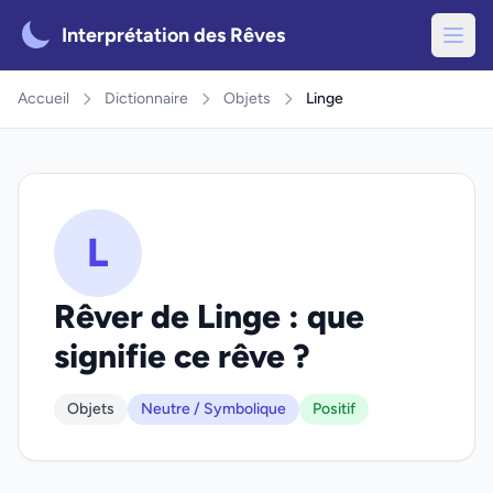
Interprétation des Rêves
Accueil
Dictionnaire
Objets
Linge
L
Rêver de Linge : que
signifie ce rêve ?
Objets
Neutre / Symbolique
Positif