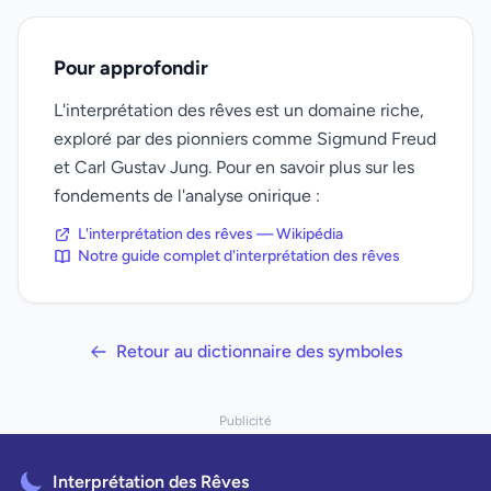
Pour approfondir
L'interprétation des rêves est un domaine riche,
exploré par des pionniers comme Sigmund Freud
et Carl Gustav Jung. Pour en savoir plus sur les
fondements de l'analyse onirique :
L'interprétation des rêves — Wikipédia
Notre guide complet d'interprétation des rêves
Retour au dictionnaire des symboles
Publicité
Interprétation des Rêves